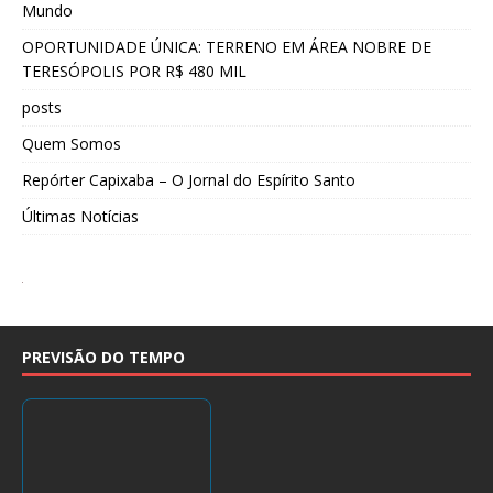
Mundo
OPORTUNIDADE ÚNICA: TERRENO EM ÁREA NOBRE DE
TERESÓPOLIS POR R$ 480 MIL
posts
Quem Somos
Repórter Capixaba – O Jornal do Espírito Santo
Últimas Notícias
PREVISÃO DO TEMPO