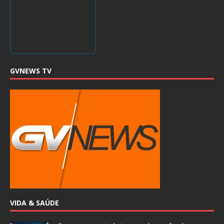
GVNEWS TV
VIDA & SAÚDE