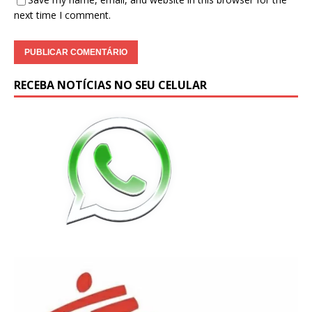
next time I comment.
RECEBA NOTÍCIAS NO SEU CELULAR