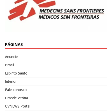
PÁGINAS
Anuncie
Brasil
Espírito Santo
Interior
Fale conosco
Grande Vitória
GVNEWS Portal