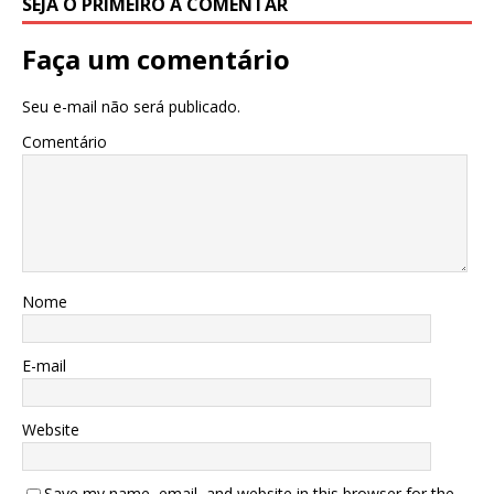
SEJA O PRIMEIRO A COMENTAR
Faça um comentário
Seu e-mail não será publicado.
Comentário
Nome
E-mail
Website
Save my name, email, and website in this browser for the