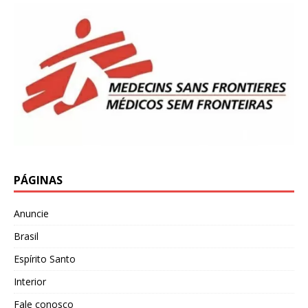
PÁGINAS
Anuncie
Brasil
Espírito Santo
Interior
Fale conosco