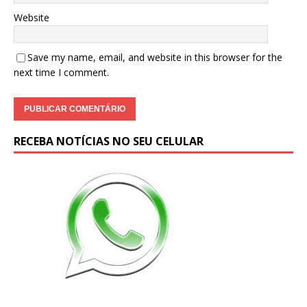
Website
Save my name, email, and website in this browser for the
next time I comment.
RECEBA NOTÍCIAS NO SEU CELULAR