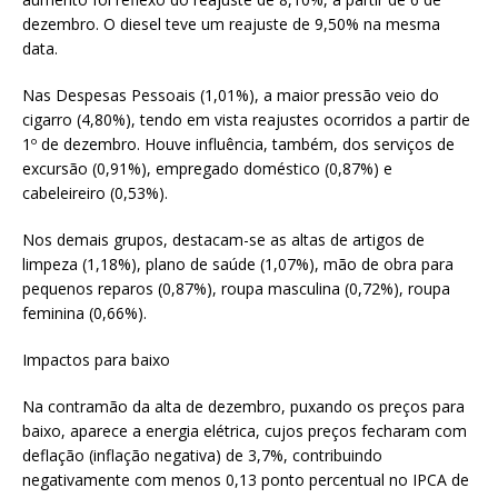
dezembro. O diesel teve um reajuste de 9,50% na mesma
data.
Nas Despesas Pessoais (1,01%), a maior pressão veio do
cigarro (4,80%), tendo em vista reajustes ocorridos a partir de
1º de dezembro. Houve influência, também, dos serviços de
excursão (0,91%), empregado doméstico (0,87%) e
cabeleireiro (0,53%).
Nos demais grupos, destacam-se as altas de artigos de
limpeza (1,18%), plano de saúde (1,07%), mão de obra para
pequenos reparos (0,87%), roupa masculina (0,72%), roupa
feminina (0,66%).
Impactos para baixo
Na contramão da alta de dezembro, puxando os preços para
baixo, aparece a energia elétrica, cujos preços fecharam com
deflação (inflação negativa) de 3,7%, contribuindo
negativamente com menos 0,13 ponto percentual no IPCA de