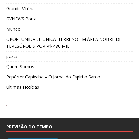
Grande Vitória
GVNEWS Portal
Mundo
OPORTUNIDADE ÚNICA: TERRENO EM ÁREA NOBRE DE
TERESÓPOLIS POR R$ 480 MIL
posts
Quem Somos
Repórter Capixaba – O Jornal do Espírito Santo
Últimas Notícias
PREVISÃO DO TEMPO