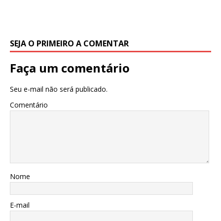
SEJA O PRIMEIRO A COMENTAR
Faça um comentário
Seu e-mail não será publicado.
Comentário
Nome
E-mail