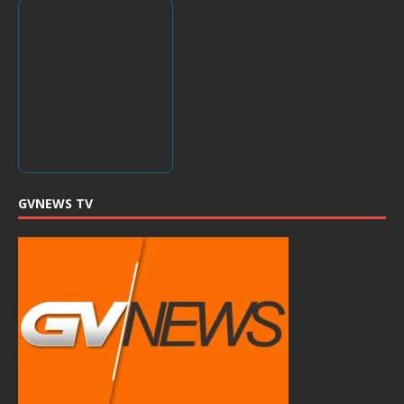
GVNEWS TV