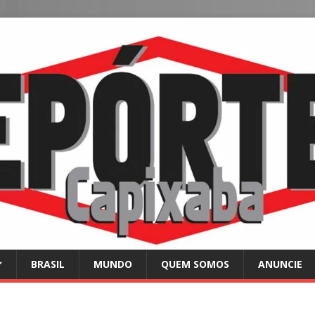
BRASIL
MUNDO
QUEM SOMOS
ANUNCIE