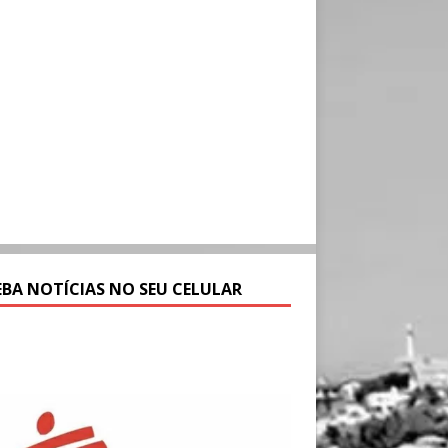
EBA NOTÍCIAS NO SEU CELULAR