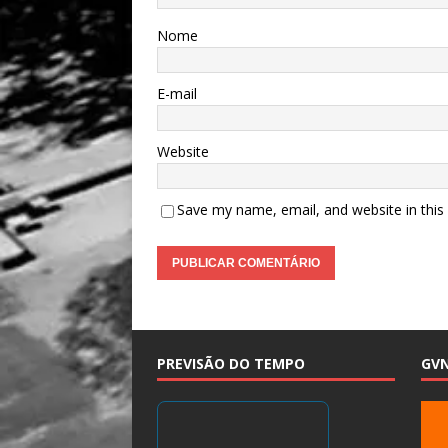
Nome
E-mail
Website
Save my name, email, and website in this
PREVISÃO DO TEMPO
GV