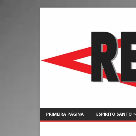
PRIMEIRA PÁGINA
ESPÍRITO SANTO