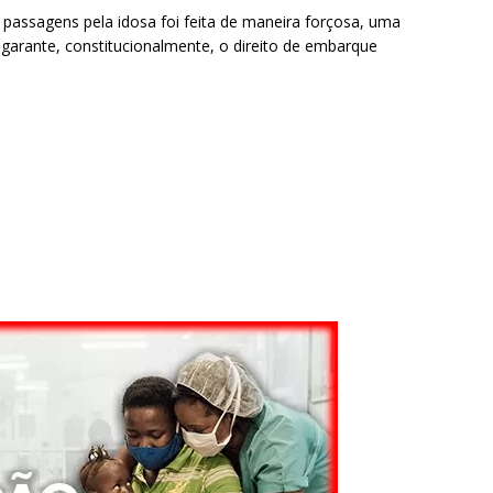
assagens pela idosa foi feita de maneira forçosa, uma
 garante, constitucionalmente, o direito de embarque