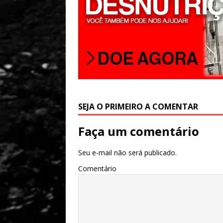
SEJA O PRIMEIRO A COMENTAR
Faça um comentário
Seu e-mail não será publicado.
Comentário