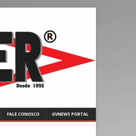
FALE CONOSCO
GVNEWS PORTAL