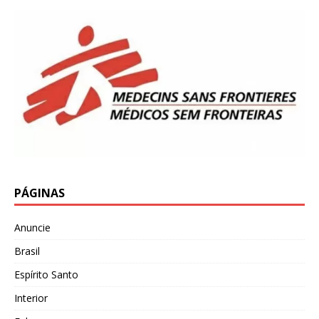
PÁGINAS
Anuncie
Brasil
Espírito Santo
Interior