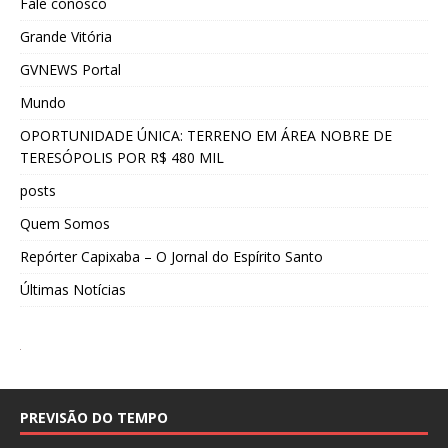
Fale conosco
Grande Vitória
GVNEWS Portal
Mundo
OPORTUNIDADE ÚNICA: TERRENO EM ÁREA NOBRE DE
TERESÓPOLIS POR R$ 480 MIL
posts
Quem Somos
Repórter Capixaba – O Jornal do Espírito Santo
Últimas Notícias
PREVISÃO DO TEMPO