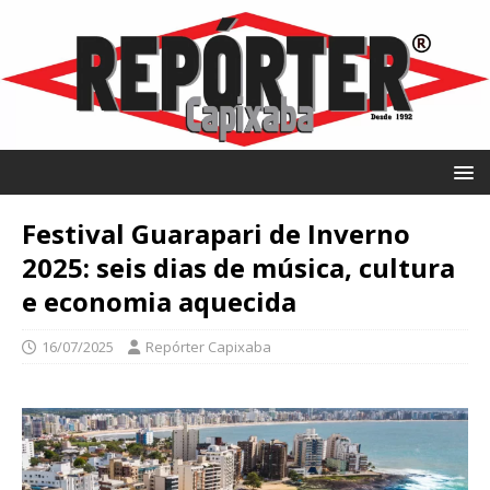
Festival Guarapari de Inverno
2025: seis dias de música, cultura
e economia aquecida
16/07/2025
Repórter Capixaba