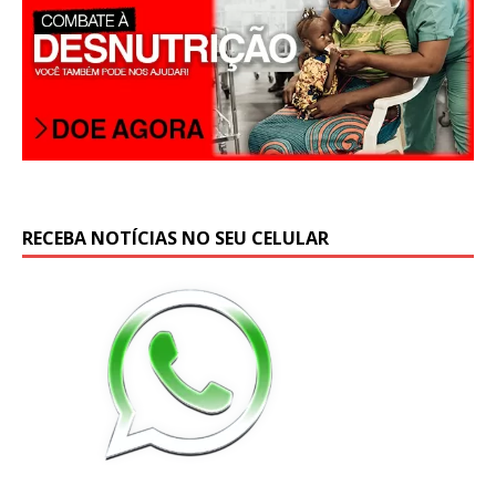
RECEBA NOTÍCIAS NO SEU CELULAR