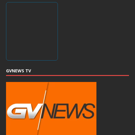
GVNEWS TV