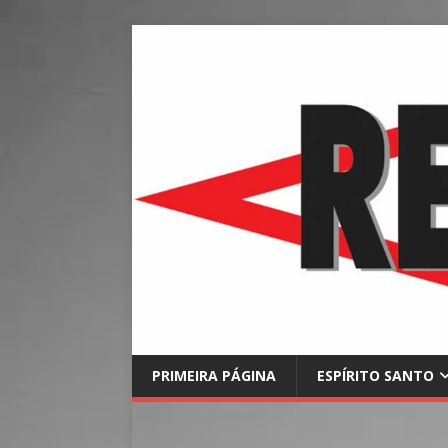
PRIMEIRA PÁGINA
ESPÍRITO SANTO