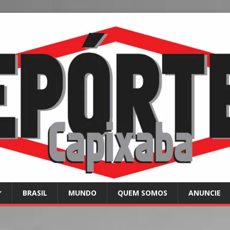
BRASIL
MUNDO
QUEM SOMOS
ANUNCIE