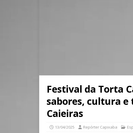
Festival da Torta
sabores, cultura e 
Caieiras
13/04/2025
Repórter Capixaba
Esp