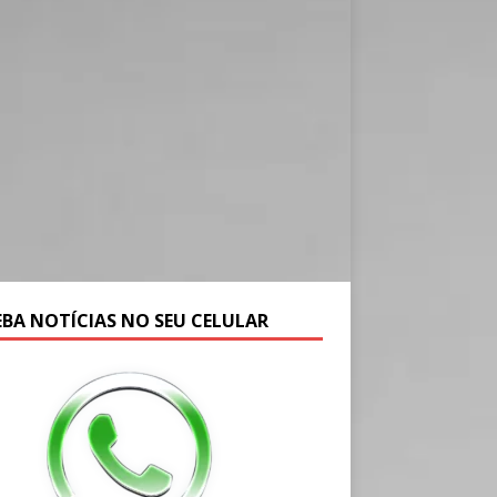
EBA NOTÍCIAS NO SEU CELULAR