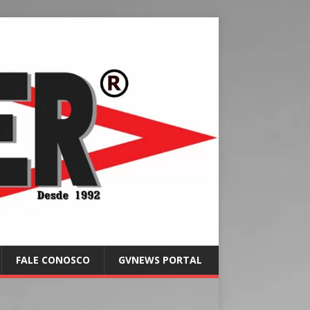
FALE CONOSCO
GVNEWS PORTAL