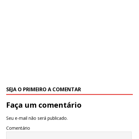
SEJA O PRIMEIRO A COMENTAR
Faça um comentário
Seu e-mail não será publicado.
Comentário