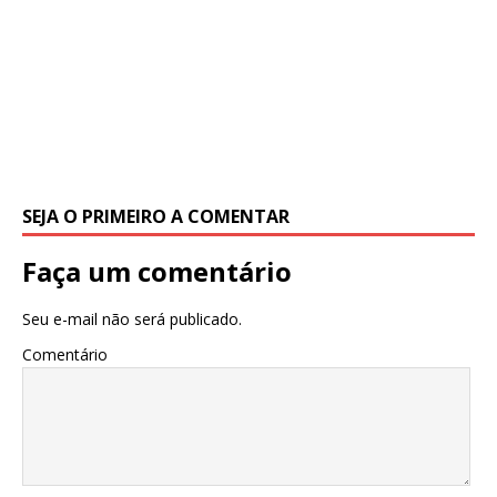
SEJA O PRIMEIRO A COMENTAR
Faça um comentário
Seu e-mail não será publicado.
Comentário