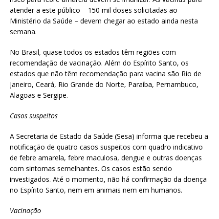
atender a este público – 150 mil doses solicitadas ao
Ministério da Saúde – devem chegar ao estado ainda nesta
semana.
No Brasil, quase todos os estados têm regiões com
recomendação de vacinação. Além do Espírito Santo, os
estados que não têm recomendação para vacina são Rio de
Janeiro, Ceará, Rio Grande do Norte, Paraíba, Pernambuco,
Alagoas e Sergipe.
Casos suspeitos
A Secretaria de Estado da Saúde (Sesa) informa que recebeu a
notificação de quatro casos suspeitos com quadro indicativo
de febre amarela, febre maculosa, dengue e outras doenças
com sintomas semelhantes. Os casos estão sendo
investigados. Até o momento, não há confirmação da doença
no Espírito Santo, nem em animais nem em humanos.
Vacinação