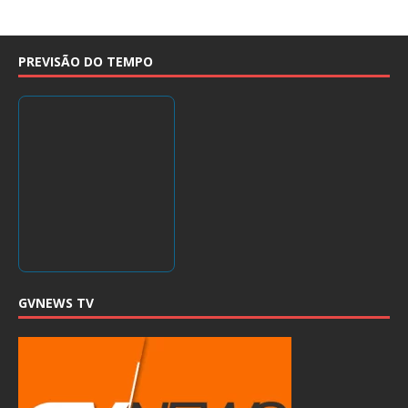
PREVISÃO DO TEMPO
GVNEWS TV