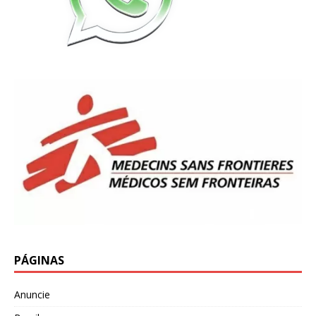
PÁGINAS
Anuncie