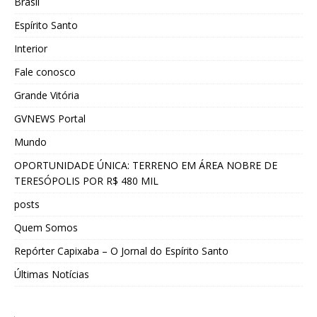
Brasil
Espírito Santo
Interior
Fale conosco
Grande Vitória
GVNEWS Portal
Mundo
OPORTUNIDADE ÚNICA: TERRENO EM ÁREA NOBRE DE
TERESÓPOLIS POR R$ 480 MIL
posts
Quem Somos
Repórter Capixaba – O Jornal do Espírito Santo
Últimas Notícias