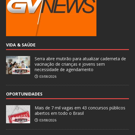
VIDA & SAÚDE
Serra abre mutirão para atualizar caderneta de
vacinação de crianças e jovens sem
necessidade de agendamento
03/08/2026
OPORTUNIDADES
Mais de 7 mil vagas em 43 concursos públicos
abertos em todo o Brasil
03/08/2026