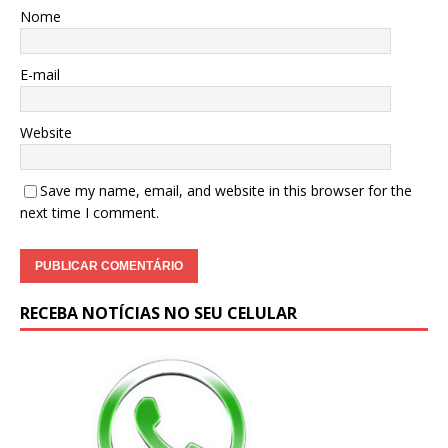
Nome
E-mail
Website
Save my name, email, and website in this browser for the
next time I comment.
RECEBA NOTÍCIAS NO SEU CELULAR