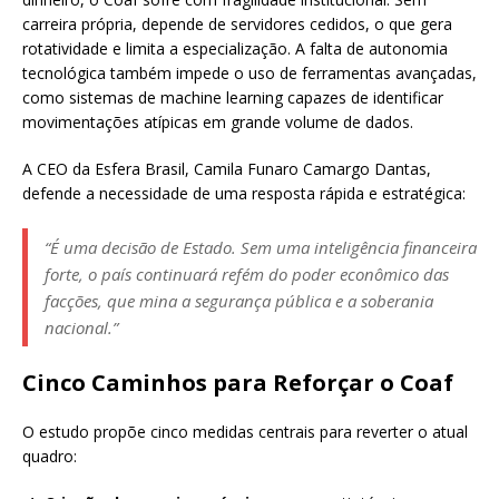
carreira própria, depende de servidores cedidos, o que gera
rotatividade e limita a especialização. A falta de autonomia
tecnológica também impede o uso de ferramentas avançadas,
como sistemas de machine learning capazes de identificar
movimentações atípicas em grande volume de dados.
A CEO da Esfera Brasil, Camila Funaro Camargo Dantas,
defende a necessidade de uma resposta rápida e estratégica:
“É uma decisão de Estado. Sem uma inteligência financeira
forte, o país continuará refém do poder econômico das
facções, que mina a segurança pública e a soberania
nacional.”
Cinco Caminhos para Reforçar o Coaf
O estudo propõe cinco medidas centrais para reverter o atual
quadro: