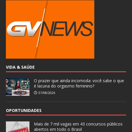
VIDA & SAÚDE
O prazer que ainda incomoda: você sabe o que
é lacuna do orgasmo feminino?
07/08/2026
OPORTUNIDADES
Mais de 7 mil vagas em 43 concursos públicos
abertos em todo o Brasil