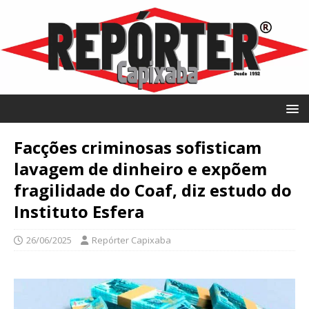
Facções criminosas sofisticam
lavagem de dinheiro e expõem
fragilidade do Coaf, diz estudo do
Instituto Esfera
26/06/2025
Repórter Capixaba