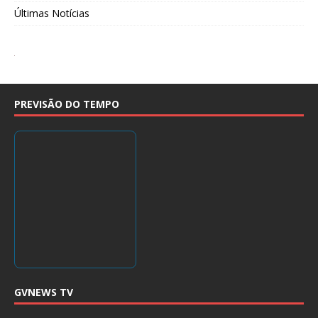
Últimas Notícias
PREVISÃO DO TEMPO
GVNEWS TV