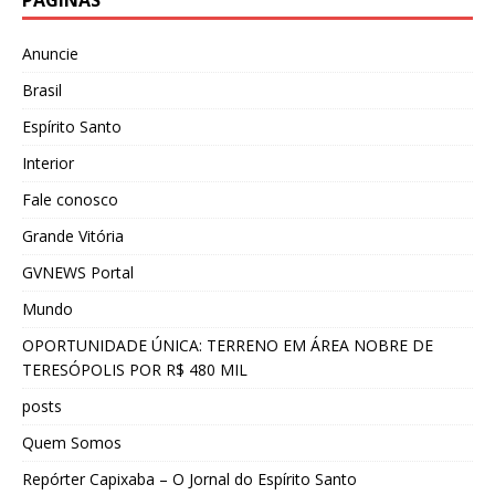
PÁGINAS
Anuncie
Brasil
Espírito Santo
Interior
Fale conosco
Grande Vitória
GVNEWS Portal
Mundo
OPORTUNIDADE ÚNICA: TERRENO EM ÁREA NOBRE DE
TERESÓPOLIS POR R$ 480 MIL
posts
Quem Somos
Repórter Capixaba – O Jornal do Espírito Santo