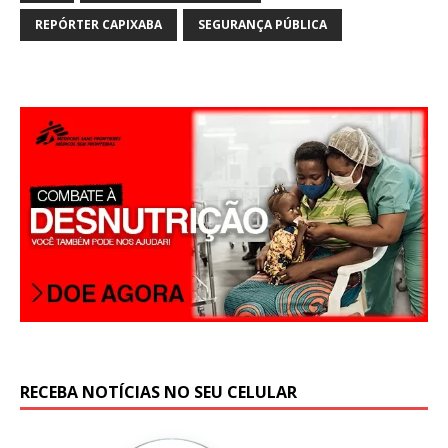
REPÓRTER CAPIXABA
SEGURANÇA PÚBLICA
RECEBA NOTÍCIAS NO SEU CELULAR