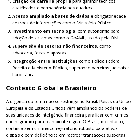
Criação de carreira própria
para garantir técnicos
qualificados e permanência nos quadros.
Acesso ampliado a bases de dados
e obrigatoriedade
de troca de informações com o Ministério Público.
Investimento em tecnologia
, com autonomia para
adoção de sistemas como o GoAML, usado pela ONU.
Supervisão de setores não financeiros
, como
advocacia, feiras e apostas.
Integração entre instituições
como Polícia Federal,
Receita e Ministério Público, superando barreiras judiciais e
burocráticas.
Contexto Global e Brasileiro
A urgência do tema não se restringe ao Brasil. Países da União
Europeia e os Estados Unidos vêm ampliando os poderes de
suas unidades de inteligência financeira para lidar com crimes
que migraram para o ambiente digital. O Brasil, no entanto,
continua sem um marco regulatório robusto para ativos
digitais e com deficiências em rastrear transações suspeitas