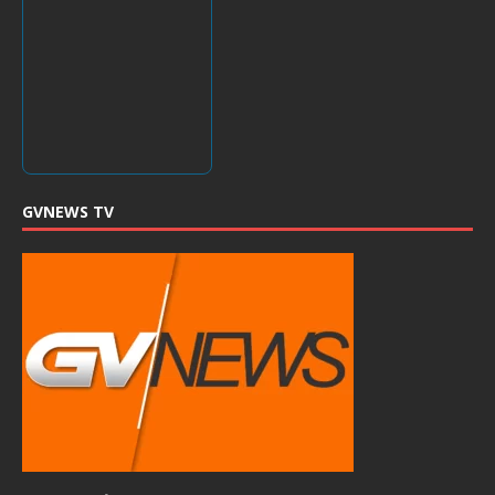
GVNEWS TV