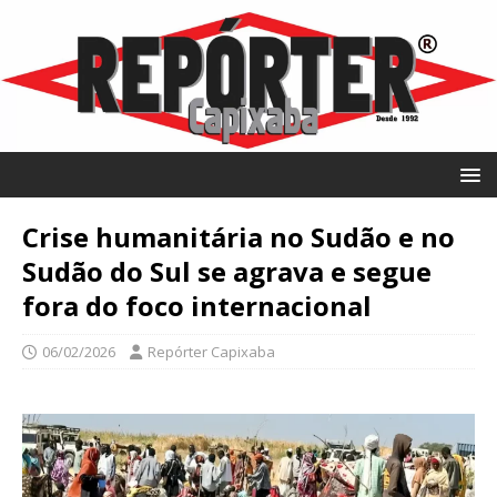
Crise humanitária no Sudão e no
Sudão do Sul se agrava e segue
fora do foco internacional
06/02/2026
Repórter Capixaba