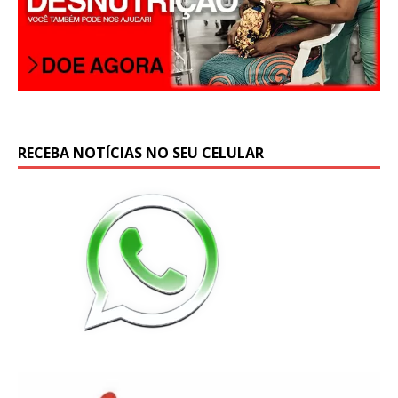
RECEBA NOTÍCIAS NO SEU CELULAR