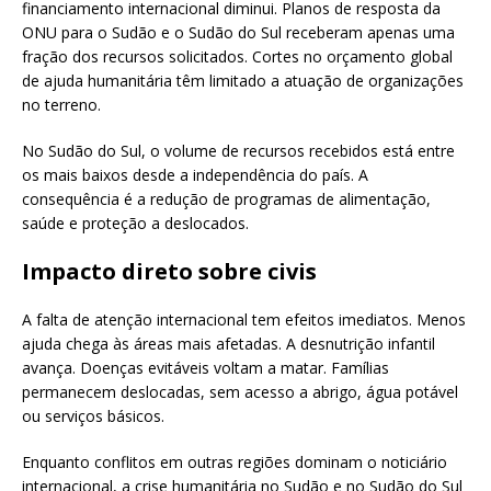
financiamento internacional diminui. Planos de resposta da
ONU para o Sudão e o Sudão do Sul receberam apenas uma
fração dos recursos solicitados. Cortes no orçamento global
de ajuda humanitária têm limitado a atuação de organizações
no terreno.
No Sudão do Sul, o volume de recursos recebidos está entre
os mais baixos desde a independência do país. A
consequência é a redução de programas de alimentação,
saúde e proteção a deslocados.
Impacto direto sobre civis
A falta de atenção internacional tem efeitos imediatos. Menos
ajuda chega às áreas mais afetadas. A desnutrição infantil
avança. Doenças evitáveis voltam a matar. Famílias
permanecem deslocadas, sem acesso a abrigo, água potável
ou serviços básicos.
Enquanto conflitos em outras regiões dominam o noticiário
internacional, a crise humanitária no Sudão e no Sudão do Sul