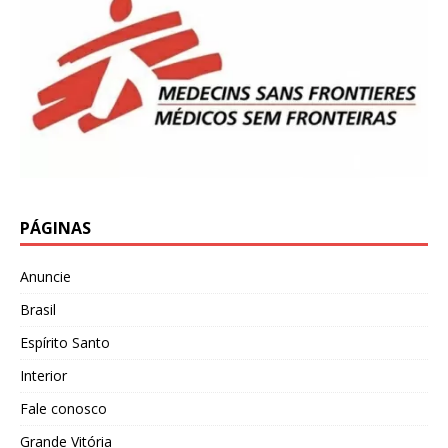
PÁGINAS
Anuncie
Brasil
Espírito Santo
Interior
Fale conosco
Grande Vitória