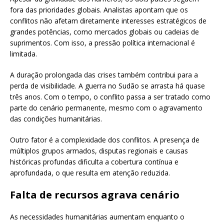
fora das prioridades globais. Analistas apontam que os
conflitos não afetam diretamente interesses estratégicos de
grandes potências, como mercados globais ou cadeias de
suprimentos. Com isso, a pressão política internacional é
limitada.
A duração prolongada das crises também contribui para a
perda de visibilidade. A guerra no Sudão se arrasta há quase
três anos. Com o tempo, o conflito passa a ser tratado como
parte do cenário permanente, mesmo com o agravamento
das condições humanitárias.
Outro fator é a complexidade dos conflitos. A presença de
múltiplos grupos armados, disputas regionais e causas
históricas profundas dificulta a cobertura contínua e
aprofundada, o que resulta em atenção reduzida.
Falta de recursos agrava cenário
As necessidades humanitárias aumentam enquanto o