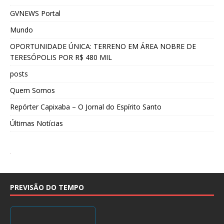
GVNEWS Portal
Mundo
OPORTUNIDADE ÚNICA: TERRENO EM ÁREA NOBRE DE
TERESÓPOLIS POR R$ 480 MIL
posts
Quem Somos
Repórter Capixaba – O Jornal do Espírito Santo
Últimas Notícias
PREVISÃO DO TEMPO