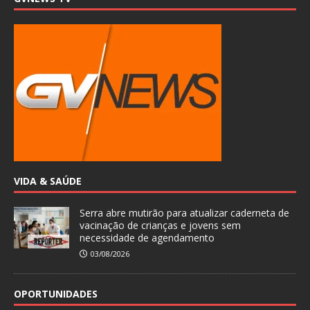
VIDA & SAÚDE
Serra abre mutirão para atualizar caderneta de
vacinação de crianças e jovens sem
necessidade de agendamento
03/08/2026
OPORTUNIDADES