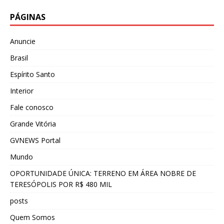
PÁGINAS
Anuncie
Brasil
Espírito Santo
Interior
Fale conosco
Grande Vitória
GVNEWS Portal
Mundo
OPORTUNIDADE ÚNICA: TERRENO EM ÁREA NOBRE DE
TERESÓPOLIS POR R$ 480 MIL
posts
Quem Somos