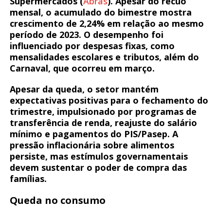
Supermercados (
Abras
). Apesar do recuo
mensal, o acumulado do bimestre mostra
crescimento de 2,24% em relação ao mesmo
período de 2023. O desempenho foi
influenciado por despesas fixas, como
mensalidades escolares e tributos, além do
Carnaval, que ocorreu em março.
Apesar da queda, o setor mantém
expectativas positivas para o fechamento do
trimestre, impulsionado por programas de
transferência de renda, reajuste do salário
mínimo e pagamentos do PIS/Pasep. A
pressão inflacionária sobre alimentos
persiste, mas estímulos governamentais
devem sustentar o poder de compra das
famílias.
Queda no consumo