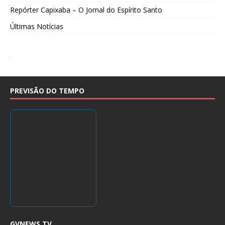
Repórter Capixaba – O Jornal do Espírito Santo
Últimas Notícias
PREVISÃO DO TEMPO
GVNEWS TV