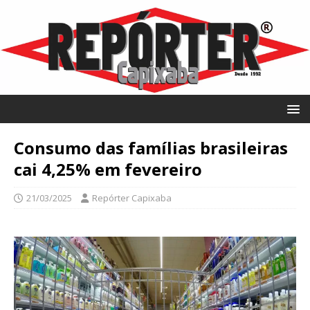
Consumo das famílias brasileiras
cai 4,25% em fevereiro
21/03/2025
Repórter Capixaba