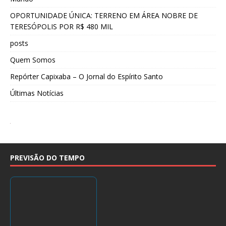
OPORTUNIDADE ÚNICA: TERRENO EM ÁREA NOBRE DE
TERESÓPOLIS POR R$ 480 MIL
posts
Quem Somos
Repórter Capixaba – O Jornal do Espírito Santo
Últimas Notícias
PREVISÃO DO TEMPO