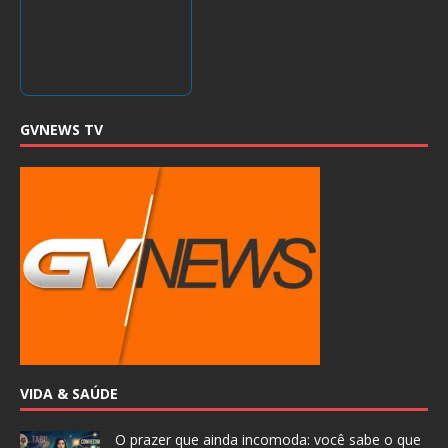
GVNEWS TV
VIDA & SAÚDE
O prazer que ainda incomoda: você sabe o que