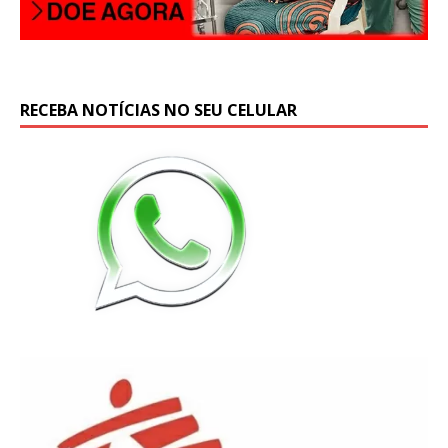
RECEBA NOTÍCIAS NO SEU CELULAR