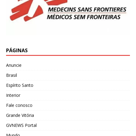
PÁGINAS
Anuncie
Brasil
Espírito Santo
Interior
Fale conosco
Grande Vitória
GVNEWS Portal
Mundo