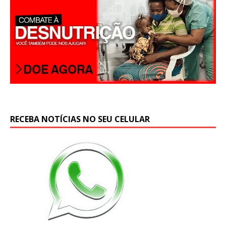
RECEBA NOTÍCIAS NO SEU CELULAR