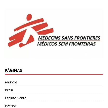
PÁGINAS
Anuncie
Brasil
Espírito Santo
Interior