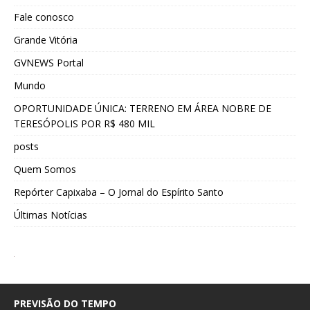
Fale conosco
Grande Vitória
GVNEWS Portal
Mundo
OPORTUNIDADE ÚNICA: TERRENO EM ÁREA NOBRE DE
TERESÓPOLIS POR R$ 480 MIL
posts
Quem Somos
Repórter Capixaba – O Jornal do Espírito Santo
Últimas Notícias
PREVISÃO DO TEMPO