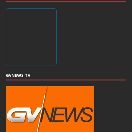
GVNEWS TV