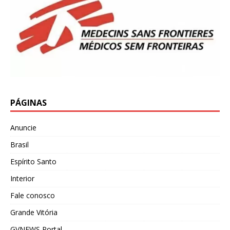
PÁGINAS
Anuncie
Brasil
Espírito Santo
Interior
Fale conosco
Grande Vitória
GVNEWS Portal