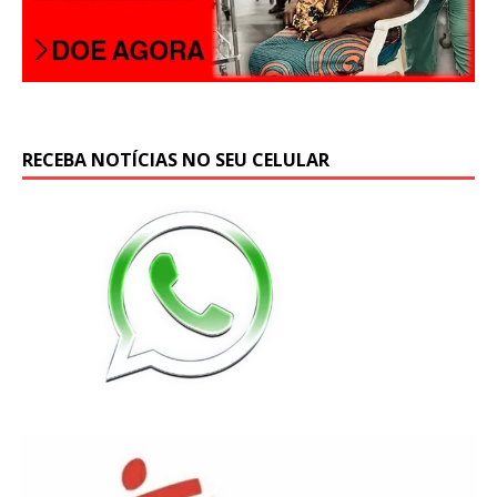
RECEBA NOTÍCIAS NO SEU CELULAR