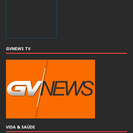
GVNEWS TV
VIDA & SAÚDE