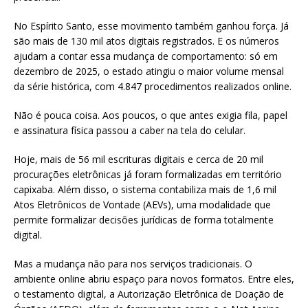
No Espírito Santo, esse movimento também ganhou força. Já
são mais de 130 mil atos digitais registrados. E os números
ajudam a contar essa mudança de comportamento: só em
dezembro de 2025, o estado atingiu o maior volume mensal
da série histórica, com 4.847 procedimentos realizados online.
Não é pouca coisa. Aos poucos, o que antes exigia fila, papel
e assinatura física passou a caber na tela do celular.
Hoje, mais de 56 mil escrituras digitais e cerca de 20 mil
procurações eletrônicas já foram formalizadas em território
capixaba. Além disso, o sistema contabiliza mais de 1,6 mil
Atos Eletrônicos de Vontade (AEVs), uma modalidade que
permite formalizar decisões jurídicas de forma totalmente
digital.
Mas a mudança não para nos serviços tradicionais. O
ambiente online abriu espaço para novos formatos. Entre eles,
o testamento digital, a Autorização Eletrônica de Doação de