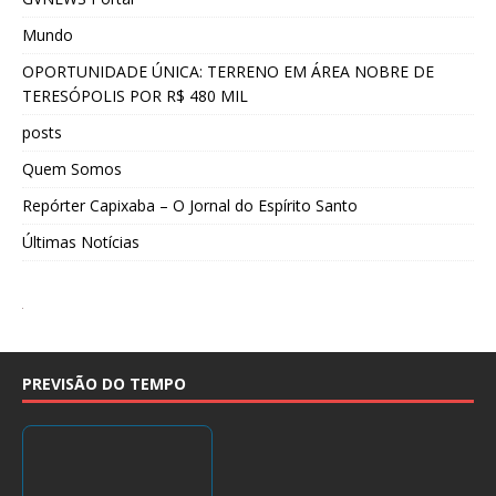
Mundo
OPORTUNIDADE ÚNICA: TERRENO EM ÁREA NOBRE DE
TERESÓPOLIS POR R$ 480 MIL
posts
Quem Somos
Repórter Capixaba – O Jornal do Espírito Santo
Últimas Notícias
PREVISÃO DO TEMPO