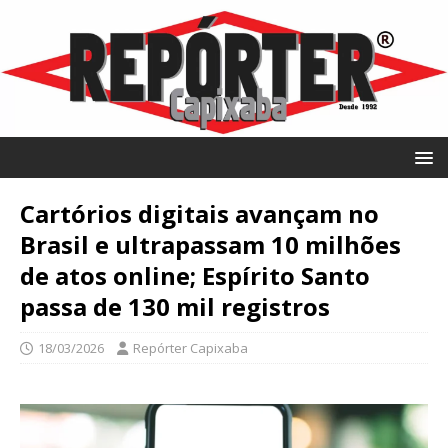
Cartórios digitais avançam no
Brasil e ultrapassam 10 milhões
de atos online; Espírito Santo
passa de 130 mil registros
18/03/2026
Repórter Capixaba