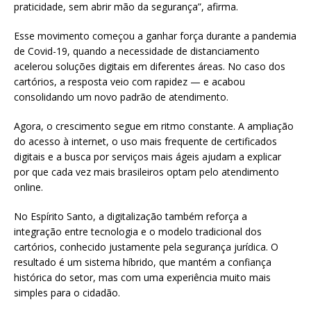
praticidade, sem abrir mão da segurança”, afirma.
Esse movimento começou a ganhar força durante a pandemia
de Covid-19, quando a necessidade de distanciamento
acelerou soluções digitais em diferentes áreas. No caso dos
cartórios, a resposta veio com rapidez — e acabou
consolidando um novo padrão de atendimento.
Agora, o crescimento segue em ritmo constante. A ampliação
do acesso à internet, o uso mais frequente de certificados
digitais e a busca por serviços mais ágeis ajudam a explicar
por que cada vez mais brasileiros optam pelo atendimento
online.
No Espírito Santo, a digitalização também reforça a
integração entre tecnologia e o modelo tradicional dos
cartórios, conhecido justamente pela segurança jurídica. O
resultado é um sistema híbrido, que mantém a confiança
histórica do setor, mas com uma experiência muito mais
simples para o cidadão.