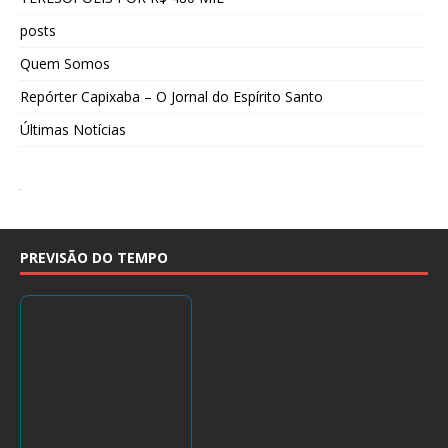
posts
Quem Somos
Repórter Capixaba – O Jornal do Espírito Santo
Últimas Notícias
PREVISÃO DO TEMPO