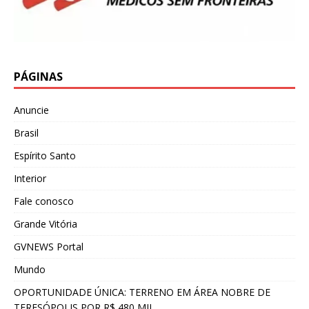
PÁGINAS
Anuncie
Brasil
Espírito Santo
Interior
Fale conosco
Grande Vitória
GVNEWS Portal
Mundo
OPORTUNIDADE ÚNICA: TERRENO EM ÁREA NOBRE DE
TERESÓPOLIS POR R$ 480 MIL