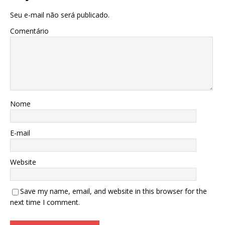
Seu e-mail não será publicado.
Comentário
Nome
E-mail
Website
Save my name, email, and website in this browser for the
next time I comment.