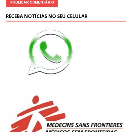
RECEBA NOTÍCIAS NO SEU CELULAR