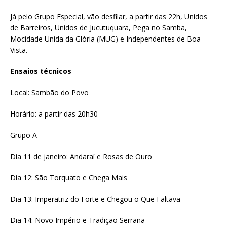
Já pelo Grupo Especial, vão desfilar, a partir das 22h, Unidos
de Barreiros, Unidos de Jucutuquara, Pega no Samba,
Mocidade Unida da Glória (MUG) e Independentes de Boa
Vista.
Ensaios técnicos
Local: Sambão do Povo
Horário: a partir das 20h30
Grupo A
Dia 11 de janeiro: Andaraí e Rosas de Ouro
Dia 12: São Torquato e Chega Mais
Dia 13: Imperatriz do Forte e Chegou o Que Faltava
Dia 14: Novo Império e Tradição Serrana