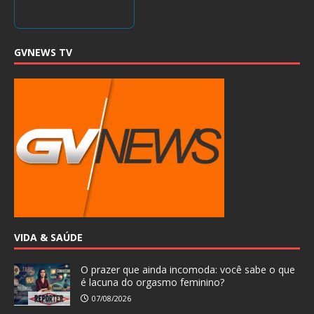
GVNEWS TV
VIDA & SAÚDE
O prazer que ainda incomoda: você sabe o que
é lacuna do orgasmo feminino?
07/08/2026