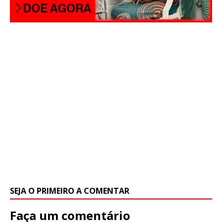
SEJA O PRIMEIRO A COMENTAR
Faça um comentário