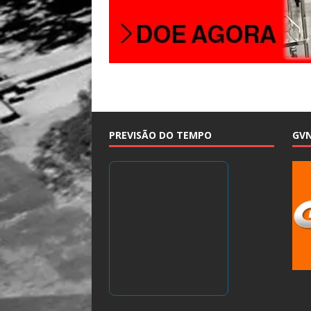
PREVISÃO DO TEMPO
GV