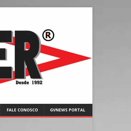
FALE CONOSCO
GVNEWS PORTAL