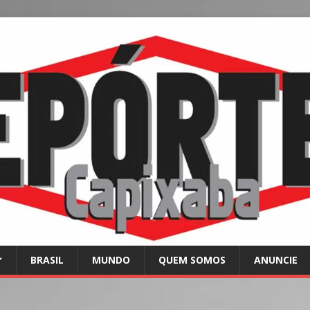
BRASIL
MUNDO
QUEM SOMOS
ANUNCIE