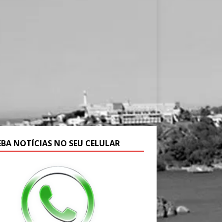
EBA NOTÍCIAS NO SEU CELULAR