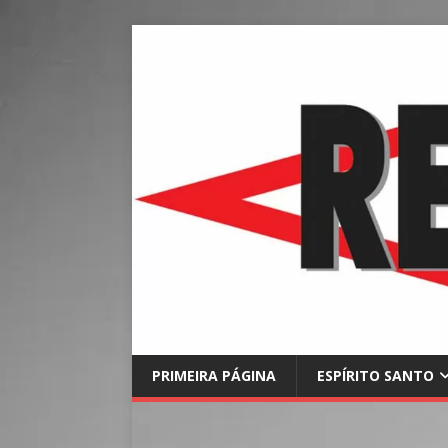
PRIMEIRA PÁGINA
ESPÍRITO SANTO