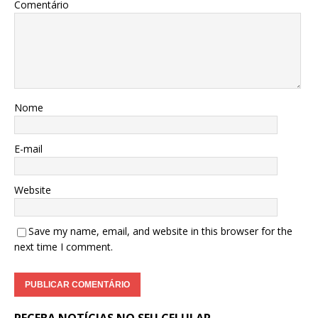
Comentário
Nome
E-mail
Website
Save my name, email, and website in this browser for the
next time I comment.
RECEBA NOTÍCIAS NO SEU CELULAR