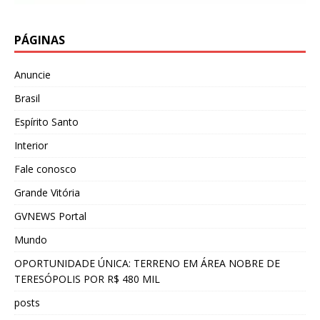
PÁGINAS
Anuncie
Brasil
Espírito Santo
Interior
Fale conosco
Grande Vitória
GVNEWS Portal
Mundo
OPORTUNIDADE ÚNICA: TERRENO EM ÁREA NOBRE DE
TERESÓPOLIS POR R$ 480 MIL
posts