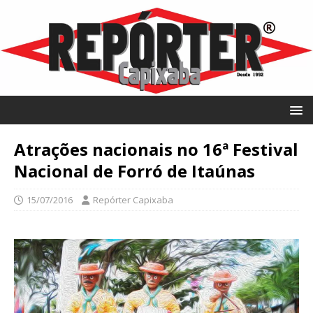
Atrações nacionais no 16ª Festival
Nacional de Forró de Itaúnas
15/07/2016
Repórter Capixaba