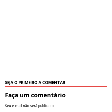
SEJA O PRIMEIRO A COMENTAR
Faça um comentário
Seu e-mail não será publicado.