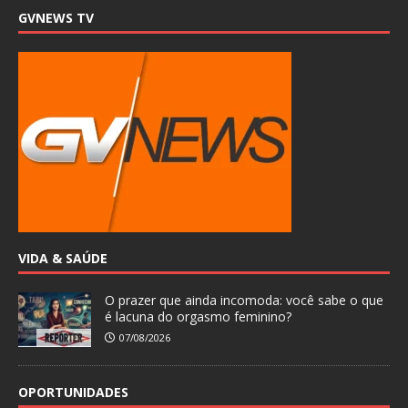
GVNEWS TV
VIDA & SAÚDE
O prazer que ainda incomoda: você sabe o que
é lacuna do orgasmo feminino?
07/08/2026
OPORTUNIDADES