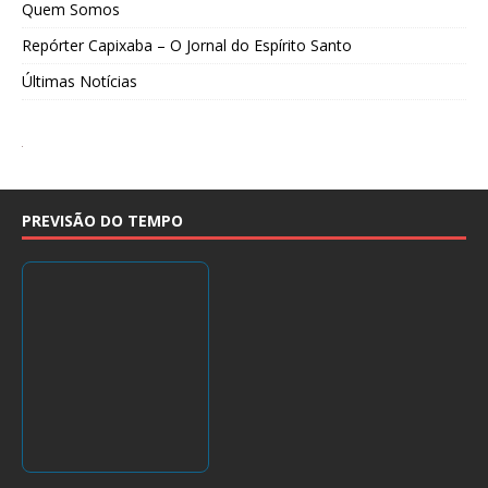
Quem Somos
Repórter Capixaba – O Jornal do Espírito Santo
Últimas Notícias
PREVISÃO DO TEMPO