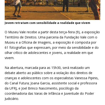
Jovem retratam com sensibilidade a realidade que vivem
O Museu Vale recebe a partir desta terça-feira (9), a exposição
Território de Direitos. Uma parceria da Fundação Vale com o
Museu e a Oficina de Imagens, a exposição é composta por
61 fotografias que expressam, por meio da sensibilidade e do
olhar crítico de adolescentes e jovens, a realidade em que
vivem.
Na abertura, marcada para as 15h30, será realizado um
debate aberto ao público sobre a violação dos direitos de
crianças e adolescentes com os especialistas Vanessa Pipinis,
do Canal Futura; Joana Garcia, assistente social e professora
da UFRJ, e Joel Brinco Nascimento, psicólogo da
coordenadoria das Varas de Infância e Juventude do Poder
Judiciário.