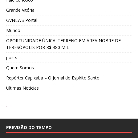
Grande Vitória
GVNEWS Portal
Mundo
OPORTUNIDADE ÚNICA: TERRENO EM ÁREA NOBRE DE
TERESÓPOLIS POR R$ 480 MIL
posts
Quem Somos
Repórter Capixaba – O Jornal do Espírito Santo
Últimas Notícias
PREVISÃO DO TEMPO