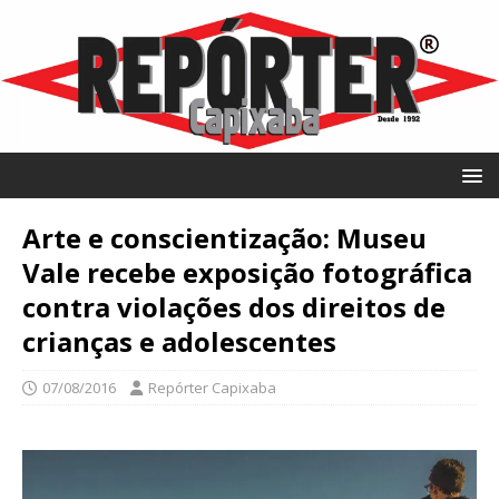
Arte e conscientização: Museu
Vale recebe exposição fotográfica
contra violações dos direitos de
crianças e adolescentes
07/08/2016
Repórter Capixaba