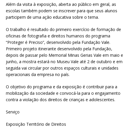
Além da visita à exposição, aberta ao público em geral, as
escolas também podem se inscrever para que seus alunos
participem de uma ação educativa sobre o tema.
O trabalho é resultado do primeiro exercício de formação de
oficinas de fotografia e direitos humanos do programa
“Proteger é Preciso”, desenvolvido pela Fundação Vale.
Primeiro projeto itinerante desenvolvido pela Fundação,
depois de passar pelo Memorial Minas Gerias Vale em maio e
junho, a mostra estará no Museu Vale até 2 de outubro e em
seguida vai circular por outros espaços culturais e unidades
operacionais da empresa no país.
O objetivo do programa e da exposição é contribuir para a
mobilização da sociedade e convocá-la para o engajamento
contra a violação dos direitos de crianças e adolescentes.
Serviço
Exposição Território de Direitos