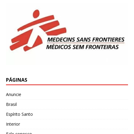
PÁGINAS
Anuncie
Brasil
Espírito Santo
Interior
Fale conosco