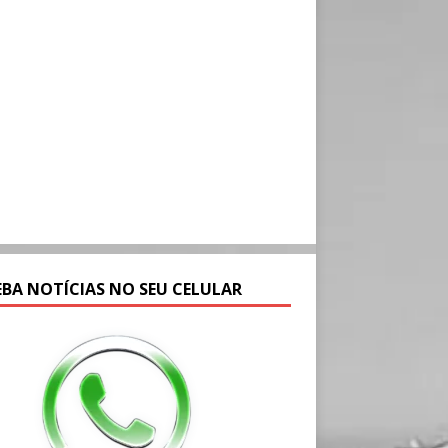
EBA NOTÍCIAS NO SEU CELULAR