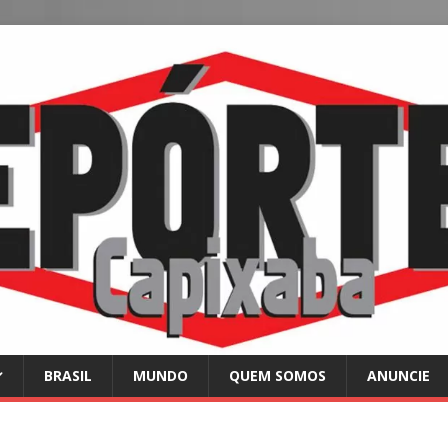
BRASIL
MUNDO
QUEM SOMOS
ANUNCIE