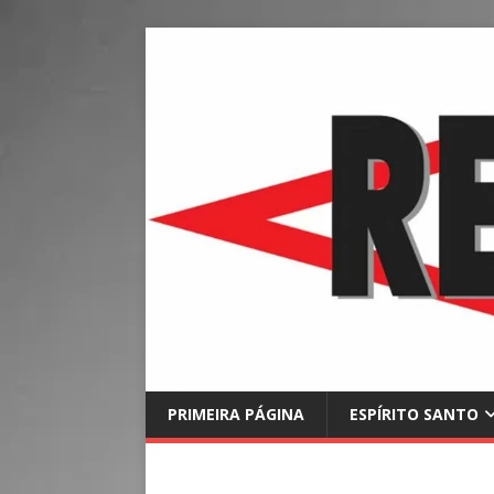
PRIMEIRA PÁGINA
ESPÍRITO SANTO