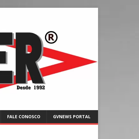
FALE CONOSCO
GVNEWS PORTAL