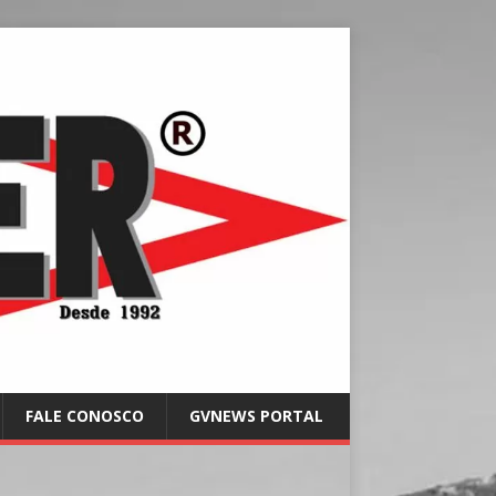
FALE CONOSCO
GVNEWS PORTAL