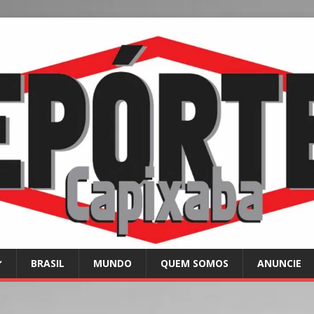
BRASIL
MUNDO
QUEM SOMOS
ANUNCIE