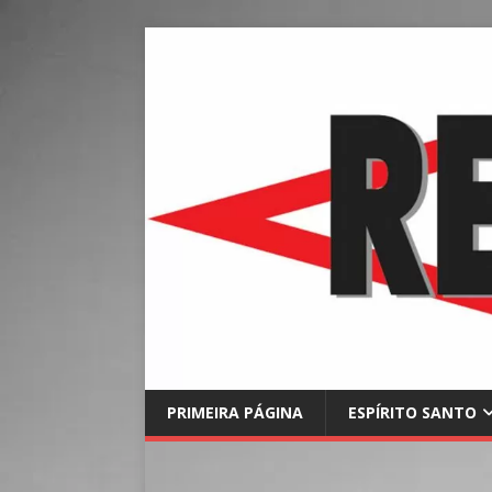
PRIMEIRA PÁGINA
ESPÍRITO SANTO