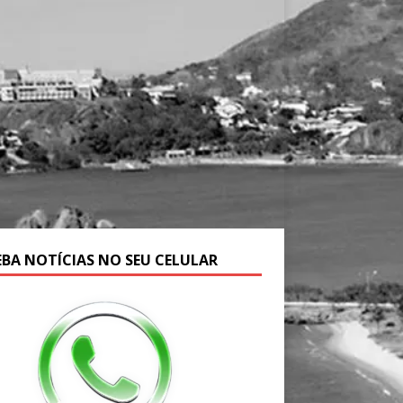
EBA NOTÍCIAS NO SEU CELULAR