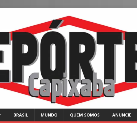
BRASIL
MUNDO
QUEM SOMOS
ANUNCIE