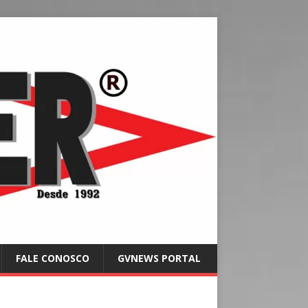
FALE CONOSCO
GVNEWS PORTAL