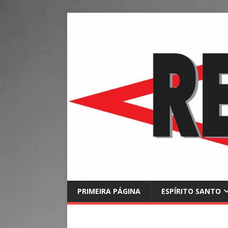
PRIMEIRA PÁGINA
ESPÍRITO SANTO