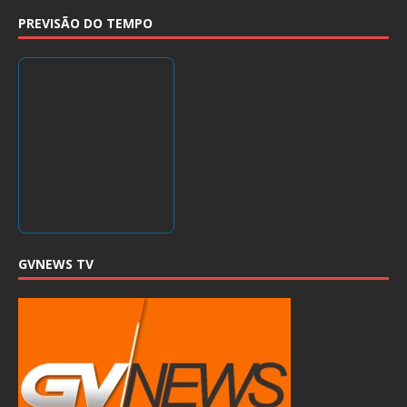
PREVISÃO DO TEMPO
GVNEWS TV