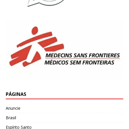
PÁGINAS
Anuncie
Brasil
Espírito Santo