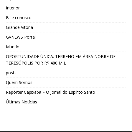
Interior
Fale conosco
Grande Vitória
GVNEWS Portal
Mundo
OPORTUNIDADE ÚNICA: TERRENO EM ÁREA NOBRE DE
TERESÓPOLIS POR R$ 480 MIL
posts
Quem Somos
Repórter Capixaba – O Jornal do Espírito Santo
Últimas Notícias