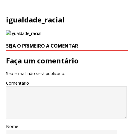
igualdade_racial
SEJA O PRIMEIRO A COMENTAR
Faça um comentário
Seu e-mail não será publicado.
Comentário
Nome