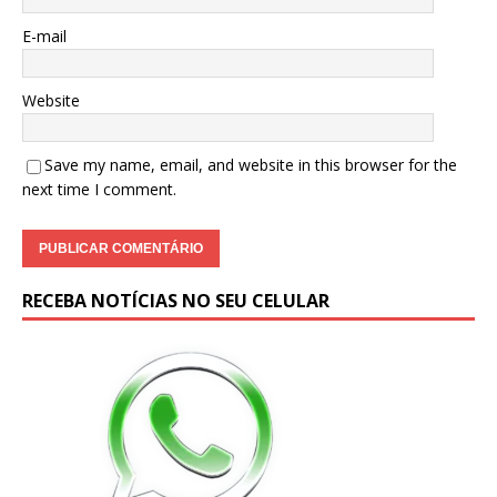
E-mail
Website
Save my name, email, and website in this browser for the
next time I comment.
RECEBA NOTÍCIAS NO SEU CELULAR