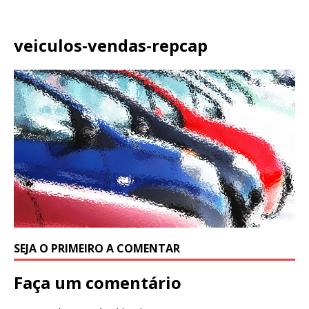
veiculos-vendas-repcap
SEJA O PRIMEIRO A COMENTAR
Faça um comentário