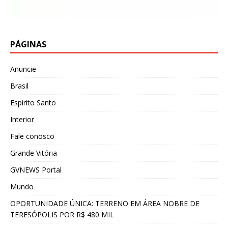
PÁGINAS
Anuncie
Brasil
Espírito Santo
Interior
Fale conosco
Grande Vitória
GVNEWS Portal
Mundo
OPORTUNIDADE ÚNICA: TERRENO EM ÁREA NOBRE DE
TERESÓPOLIS POR R$ 480 MIL