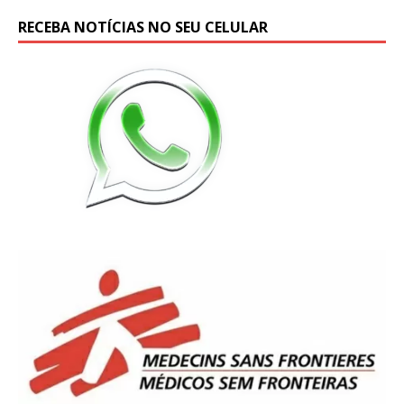
RECEBA NOTÍCIAS NO SEU CELULAR