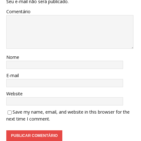
Seu e-mail não será publicado.
Comentário
Nome
E-mail
Website
Save my name, email, and website in this browser for the
next time I comment.