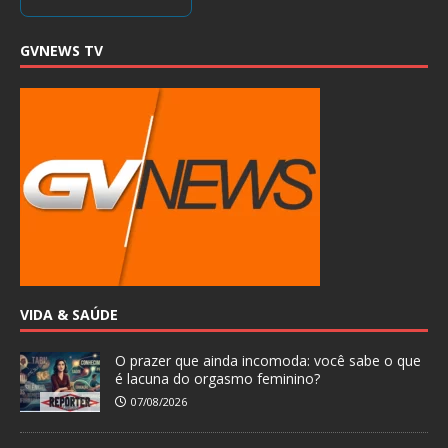
GVNEWS TV
VIDA & SAÚDE
O prazer que ainda incomoda: você sabe o que
é lacuna do orgasmo feminino?
07/08/2026