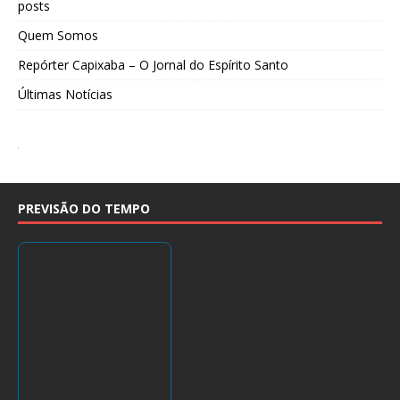
posts
Quem Somos
Repórter Capixaba – O Jornal do Espírito Santo
Últimas Notícias
PREVISÃO DO TEMPO