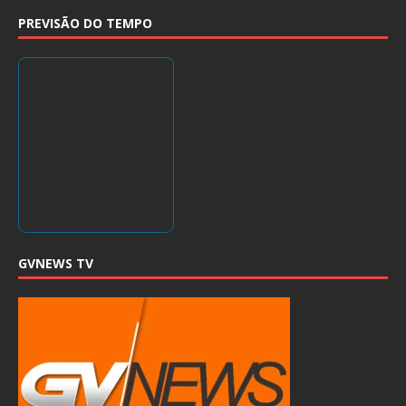
PREVISÃO DO TEMPO
GVNEWS TV