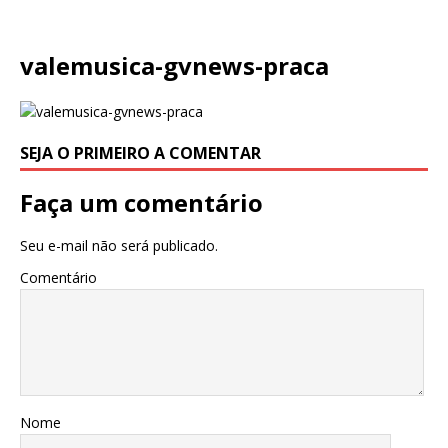
valemusica-gvnews-praca
SEJA O PRIMEIRO A COMENTAR
Faça um comentário
Seu e-mail não será publicado.
Comentário
Nome