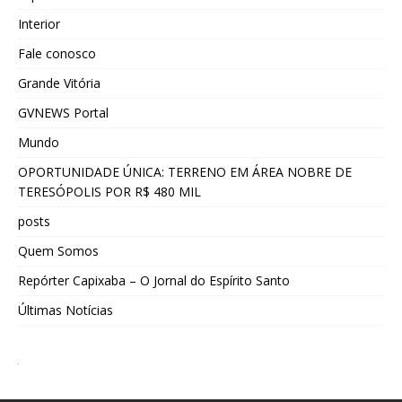
Interior
Fale conosco
Grande Vitória
GVNEWS Portal
Mundo
OPORTUNIDADE ÚNICA: TERRENO EM ÁREA NOBRE DE
TERESÓPOLIS POR R$ 480 MIL
posts
Quem Somos
Repórter Capixaba – O Jornal do Espírito Santo
Últimas Notícias