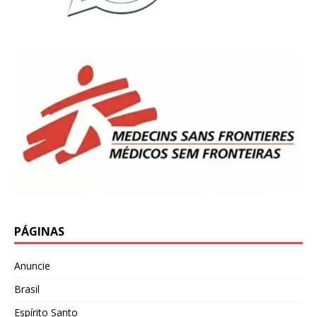
PÁGINAS
Anuncie
Brasil
Espírito Santo