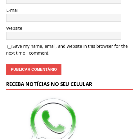
E-mail
Website
Save my name, email, and website in this browser for the
next time I comment.
RECEBA NOTÍCIAS NO SEU CELULAR