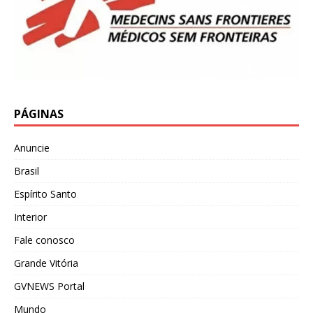
PÁGINAS
Anuncie
Brasil
Espírito Santo
Interior
Fale conosco
Grande Vitória
GVNEWS Portal
Mundo