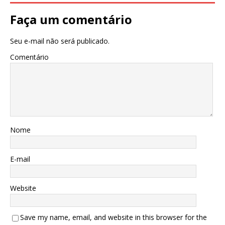
Faça um comentário
Seu e-mail não será publicado.
Comentário
Nome
E-mail
Website
Save my name, email, and website in this browser for the