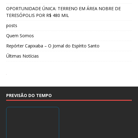
OPORTUNIDADE ÚNICA: TERRENO EM ÁREA NOBRE DE
TERESÓPOLIS POR R$ 480 MIL
posts
Quem Somos
Repórter Capixaba – O Jornal do Espírito Santo
Últimas Notícias
PREVISÃO DO TEMPO