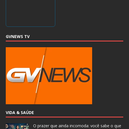
GVNEWS TV
VIDA & SAÚDE
O prazer que ainda incomoda: você sabe o que