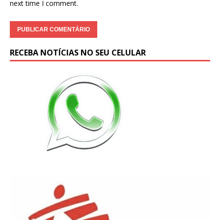
next time I comment.
RECEBA NOTÍCIAS NO SEU CELULAR