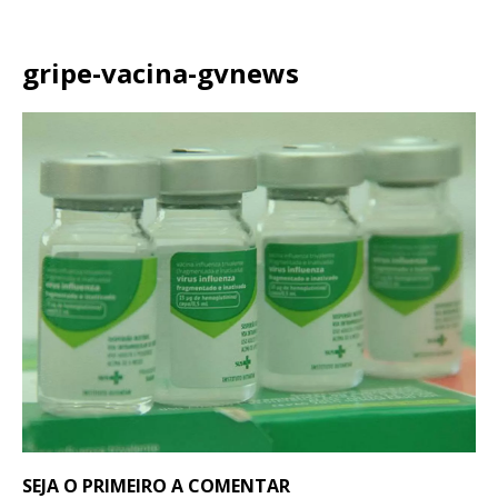
gripe-vacina-gvnews
SEJA O PRIMEIRO A COMENTAR