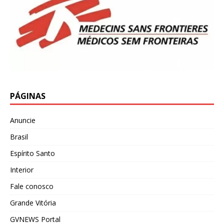
PÁGINAS
Anuncie
Brasil
Espírito Santo
Interior
Fale conosco
Grande Vitória
GVNEWS Portal