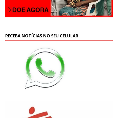
RECEBA NOTÍCIAS NO SEU CELULAR