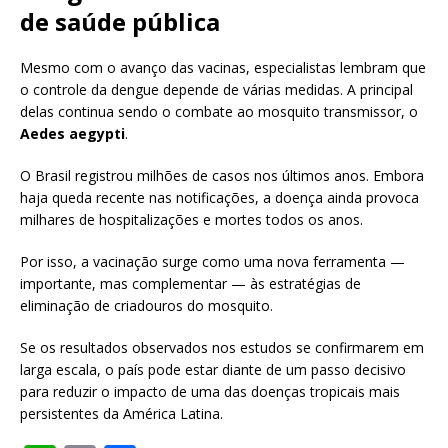
de saúde pública
Mesmo com o avanço das vacinas, especialistas lembram que
o controle da dengue depende de várias medidas. A principal
delas continua sendo o combate ao mosquito transmissor, o
Aedes aegypti
.
O Brasil registrou milhões de casos nos últimos anos. Embora
haja queda recente nas notificações, a doença ainda provoca
milhares de hospitalizações e mortes todos os anos.
Por isso, a vacinação surge como uma nova ferramenta —
importante, mas complementar — às estratégias de
eliminação de criadouros do mosquito.
Se os resultados observados nos estudos se confirmarem em
larga escala, o país pode estar diante de um passo decisivo
para reduzir o impacto de uma das doenças tropicais mais
persistentes da América Latina.