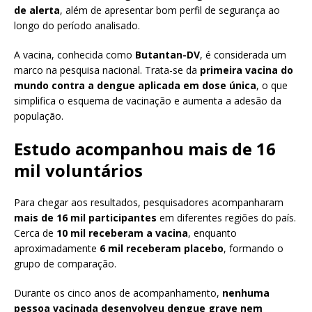
de alerta
, além de apresentar bom perfil de segurança ao
longo do período analisado.
A vacina, conhecida como
Butantan-DV
, é considerada um
marco na pesquisa nacional. Trata-se da
primeira vacina do
mundo contra a dengue aplicada em dose única
, o que
simplifica o esquema de vacinação e aumenta a adesão da
população.
Estudo acompanhou mais de 16
mil voluntários
Para chegar aos resultados, pesquisadores acompanharam
mais de 16 mil participantes
em diferentes regiões do país.
Cerca de
10 mil receberam a vacina
, enquanto
aproximadamente
6 mil receberam placebo
, formando o
grupo de comparação.
Durante os cinco anos de acompanhamento,
nenhuma
pessoa vacinada desenvolveu dengue grave nem