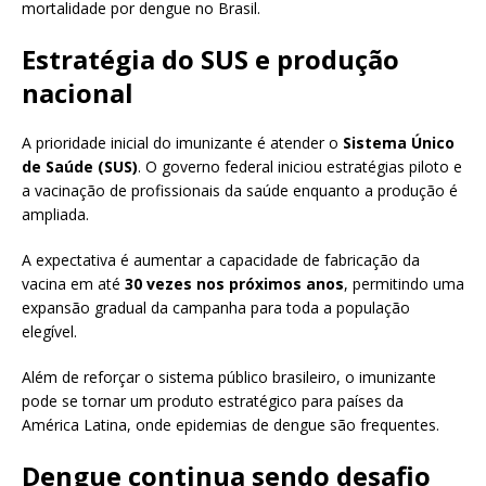
mortalidade por dengue no Brasil.
Estratégia do SUS e produção
nacional
A prioridade inicial do imunizante é atender o
Sistema Único
de Saúde (SUS)
. O governo federal iniciou estratégias piloto e
a vacinação de profissionais da saúde enquanto a produção é
ampliada.
A expectativa é aumentar a capacidade de fabricação da
vacina em até
30 vezes nos próximos anos
, permitindo uma
expansão gradual da campanha para toda a população
elegível.
Além de reforçar o sistema público brasileiro, o imunizante
pode se tornar um produto estratégico para países da
América Latina, onde epidemias de dengue são frequentes.
Dengue continua sendo desafio