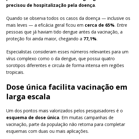
precisou de hospitalização pela doença
.
Quando se observa todos os casos da doença — inclusive os
mais leves — a eficácia geral ficou em
cerca de 65%
. Entre
pessoas que já haviam tido dengue antes da vacinação, a
proteção foi ainda maior, chegando a
77,1%
.
Especialistas consideram esses números relevantes para um
vírus complexo como o da dengue, que possui quatro
sorotipos diferentes e circula de forma intensa em regiões
tropicais.
Dose única facilita vacinação em
larga escala
Um dos pontos mais valorizados pelos pesquisadores é o
esquema de dose única
. Em muitas campanhas de
vacinação, parte da população não retorna para completar
esquemas com duas ou mais aplicações.