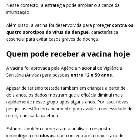
Nesse contexto, a estratégia pode ampliar o alcance da
imunização.
Além disso, a vacina foi desenvolvida para proteger
contra os
quatro sorotipos do vírus da dengue
, característica
essencial para evitar casos graves da doença.
Quem pode receber a vacina hoje
A vacina foi aprovada pela Agência Nacional de Vigilância
Sanitária (Anvisa) para pessoas
entre 12 e 59 anos
.
Apesar de ter sido testada também em crianças a partir de
dois anos, os dados mostram que a eficácia diminui mais
rapidamente nesse grupo após alguns anos. Por isso, novas
pesquisas estão em andamento para avaliar a necessidade de
reforço nessa faixa etária.
Estudos também começaram a analisar a resposta
imunológica em
idosos
, que concentram a maior taxa de