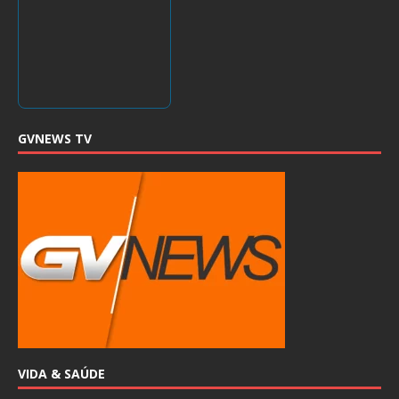
GVNEWS TV
VIDA & SAÚDE