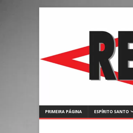
PRIMEIRA PÁGINA
ESPÍRITO SANTO