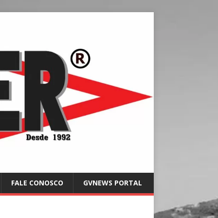
FALE CONOSCO
GVNEWS PORTAL