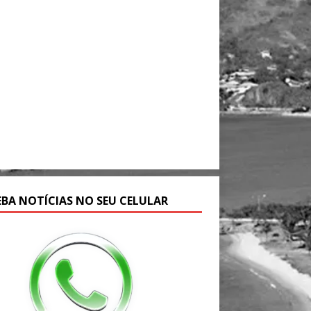
EBA NOTÍCIAS NO SEU CELULAR