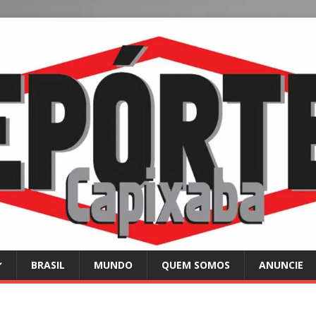
BRASIL
MUNDO
QUEM SOMOS
ANUNCIE