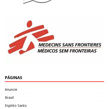
PÁGINAS
Anuncie
Brasil
Espírito Santo