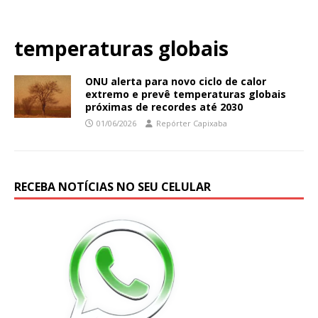
temperaturas globais
ONU alerta para novo ciclo de calor
extremo e prevê temperaturas globais
próximas de recordes até 2030
01/06/2026
Repórter Capixaba
RECEBA NOTÍCIAS NO SEU CELULAR