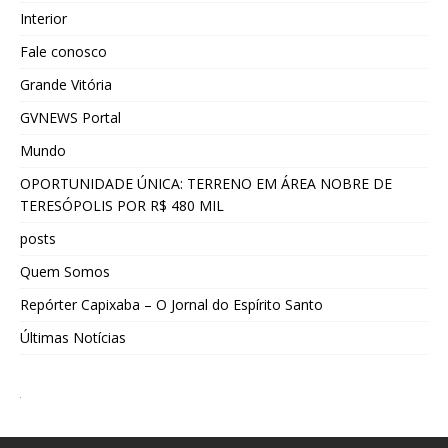
Interior
Fale conosco
Grande Vitória
GVNEWS Portal
Mundo
OPORTUNIDADE ÚNICA: TERRENO EM ÁREA NOBRE DE
TERESÓPOLIS POR R$ 480 MIL
posts
Quem Somos
Repórter Capixaba – O Jornal do Espírito Santo
Últimas Notícias