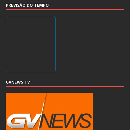
PREVISÃO DO TEMPO
GVNEWS TV