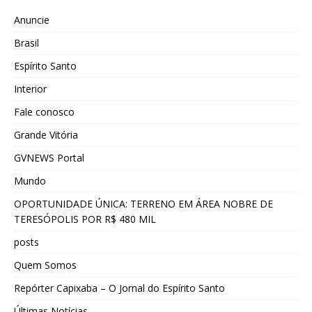
Anuncie
Brasil
Espírito Santo
Interior
Fale conosco
Grande Vitória
GVNEWS Portal
Mundo
OPORTUNIDADE ÚNICA: TERRENO EM ÁREA NOBRE DE
TERESÓPOLIS POR R$ 480 MIL
posts
Quem Somos
Repórter Capixaba – O Jornal do Espírito Santo
Últimas Notícias