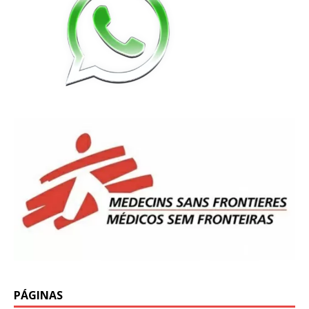
PÁGINAS