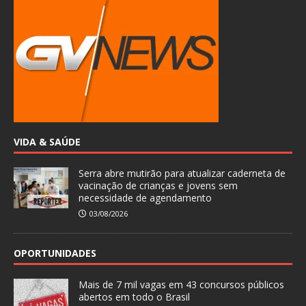
VIDA & SAÚDE
Serra abre mutirão para atualizar caderneta de
vacinação de crianças e jovens sem
necessidade de agendamento
03/08/2026
OPORTUNIDADES
Mais de 7 mil vagas em 43 concursos públicos
abertos em todo o Brasil