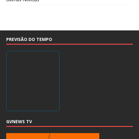
PREVISÃO DO TEMPO
GVNEWS TV