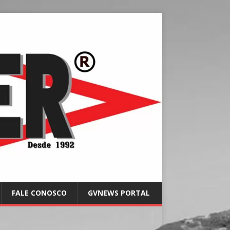
FALE CONOSCO
GVNEWS PORTAL