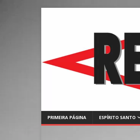
PRIMEIRA PÁGINA
ESPÍRITO SANTO