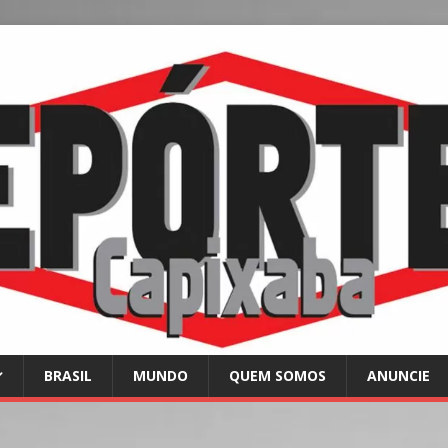
BRASIL
MUNDO
QUEM SOMOS
ANUNCIE