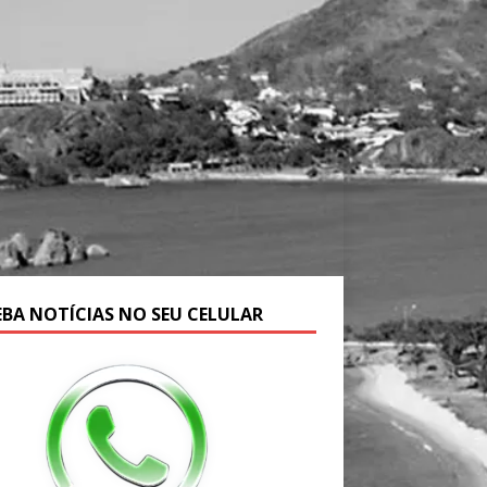
EBA NOTÍCIAS NO SEU CELULAR