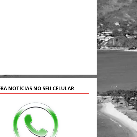
EBA NOTÍCIAS NO SEU CELULAR