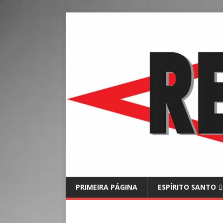
PRIMEIRA PÁGINA
ESPÍRITO SANTO