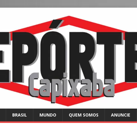
BRASIL
MUNDO
QUEM SOMOS
ANUNCIE