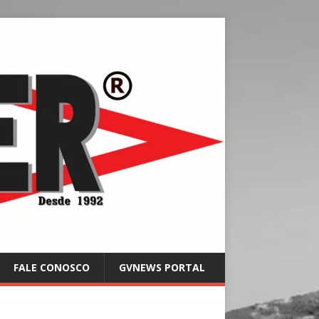
FALE CONOSCO
GVNEWS PORTAL