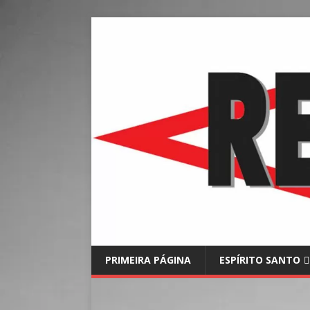
PRIMEIRA PÁGINA
ESPÍRITO SANTO