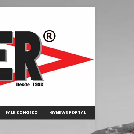
FALE CONOSCO
GVNEWS PORTAL