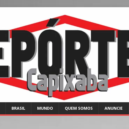
BRASIL
MUNDO
QUEM SOMOS
ANUNCIE