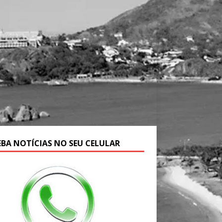
EBA NOTÍCIAS NO SEU CELULAR