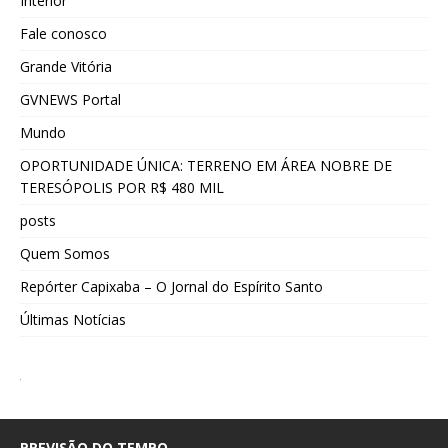
Interior
Fale conosco
Grande Vitória
GVNEWS Portal
Mundo
OPORTUNIDADE ÚNICA: TERRENO EM ÁREA NOBRE DE
TERESÓPOLIS POR R$ 480 MIL
posts
Quem Somos
Repórter Capixaba – O Jornal do Espírito Santo
Últimas Notícias
PREVISÃO DO TEMPO