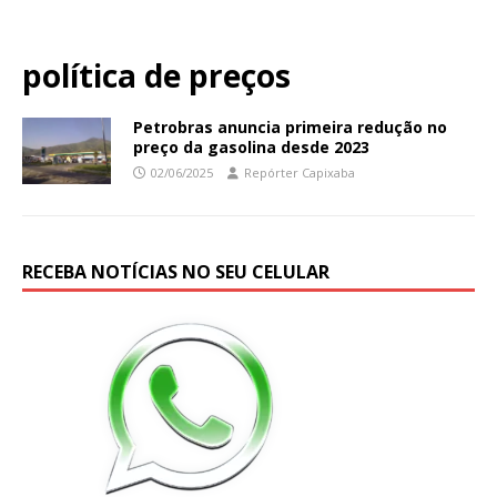
política de preços
Petrobras anuncia primeira redução no
preço da gasolina desde 2023
02/06/2025
Repórter Capixaba
RECEBA NOTÍCIAS NO SEU CELULAR