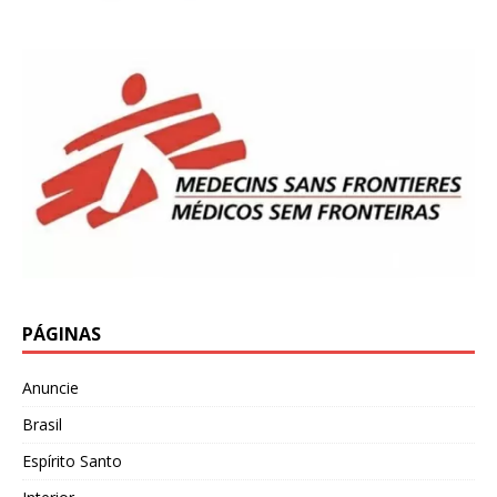
PÁGINAS
Anuncie
Brasil
Espírito Santo