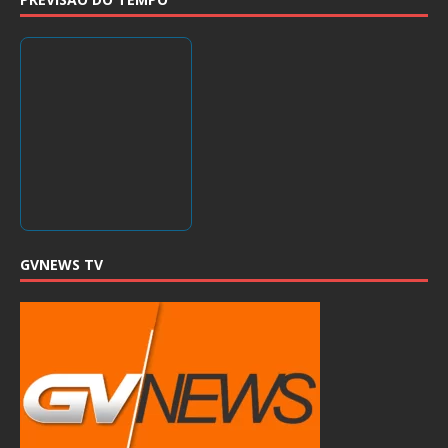
GVNEWS TV