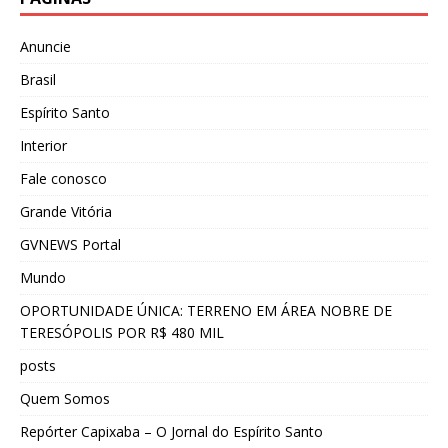
Anuncie
Brasil
Espírito Santo
Interior
Fale conosco
Grande Vitória
GVNEWS Portal
Mundo
OPORTUNIDADE ÚNICA: TERRENO EM ÁREA NOBRE DE
TERESÓPOLIS POR R$ 480 MIL
posts
Quem Somos
Repórter Capixaba – O Jornal do Espírito Santo