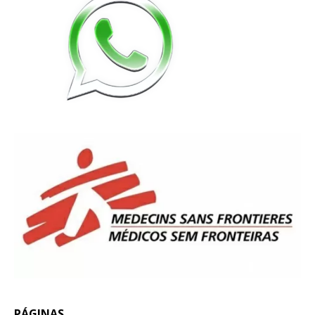
PÁGINAS