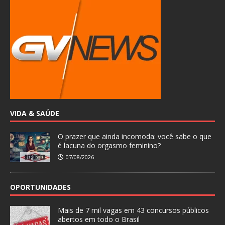
VIDA & SAÚDE
O prazer que ainda incomoda: você sabe o que
é lacuna do orgasmo feminino?
07/08/2026
OPORTUNIDADES
Mais de 7 mil vagas em 43 concursos públicos
abertos em todo o Brasil