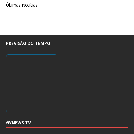
Últimas Notícias
PREVISÃO DO TEMPO
GVNEWS TV