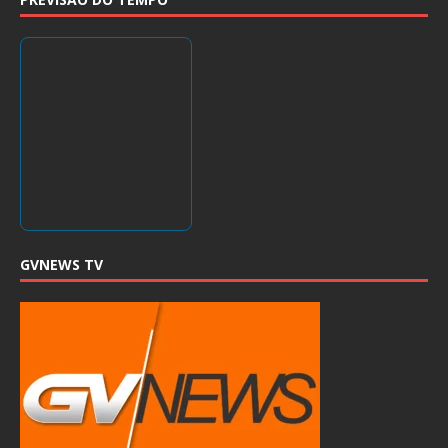
GVNEWS TV