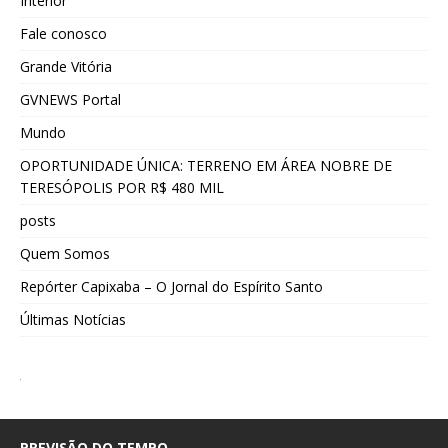
Interior
Fale conosco
Grande Vitória
GVNEWS Portal
Mundo
OPORTUNIDADE ÚNICA: TERRENO EM ÁREA NOBRE DE
TERESÓPOLIS POR R$ 480 MIL
posts
Quem Somos
Repórter Capixaba – O Jornal do Espírito Santo
Últimas Notícias
PREVISÃO DO TEMPO