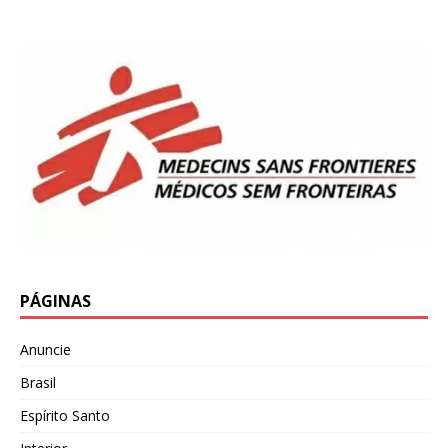
PÁGINAS
Anuncie
Brasil
Espírito Santo