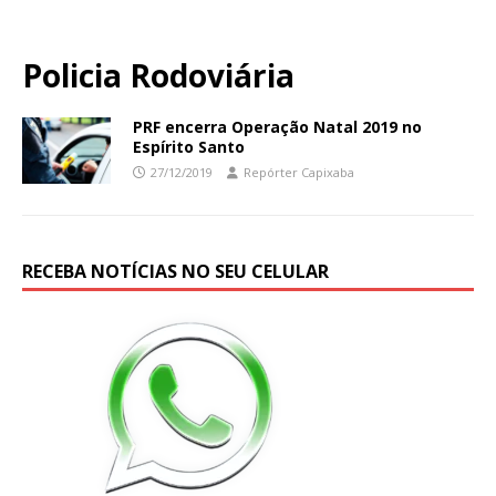
Policia Rodoviária
PRF encerra Operação Natal 2019 no
Espírito Santo
27/12/2019
Repórter Capixaba
RECEBA NOTÍCIAS NO SEU CELULAR