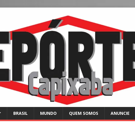
BRASIL
MUNDO
QUEM SOMOS
ANUNCIE