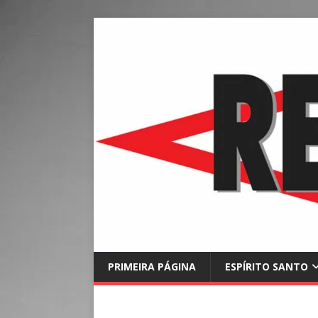
PRIMEIRA PÁGINA
ESPÍRITO SANTO