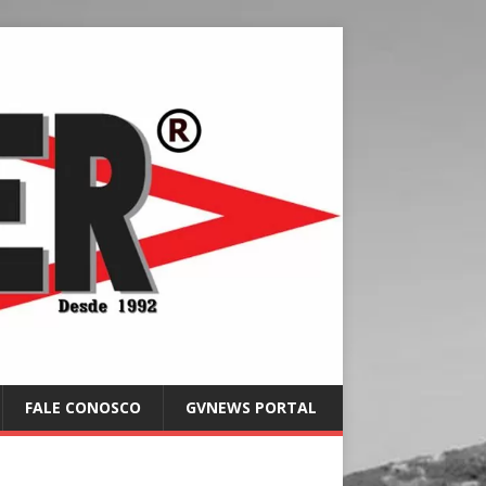
FALE CONOSCO
GVNEWS PORTAL