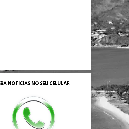
EBA NOTÍCIAS NO SEU CELULAR