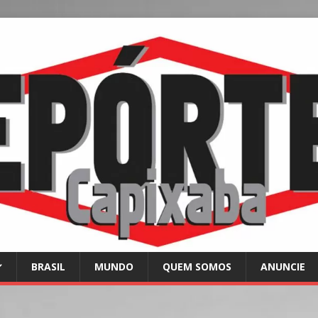
BRASIL
MUNDO
QUEM SOMOS
ANUNCIE