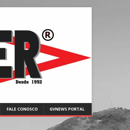
FALE CONOSCO
GVNEWS PORTAL