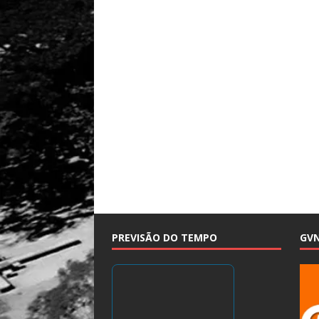
PREVISÃO DO TEMPO
GV