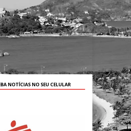
EBA NOTÍCIAS NO SEU CELULAR