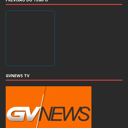
GVNEWS TV