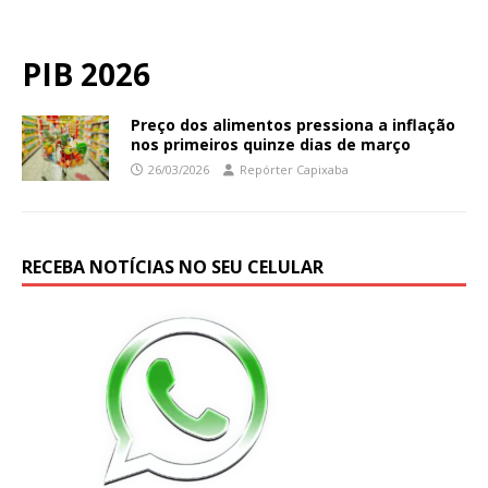
PIB 2026
Preço dos alimentos pressiona a inflação
nos primeiros quinze dias de março
26/03/2026
Repórter Capixaba
RECEBA NOTÍCIAS NO SEU CELULAR