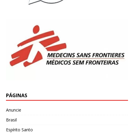
PÁGINAS
Anuncie
Brasil
Espírito Santo