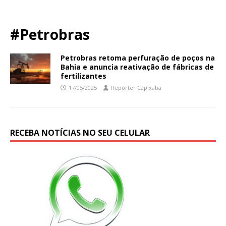
#Petrobras
Petrobras retoma perfuração de poços na
Bahia e anuncia reativação de fábricas de
fertilizantes
17/05/2025
Repórter Capixaba
RECEBA NOTÍCIAS NO SEU CELULAR