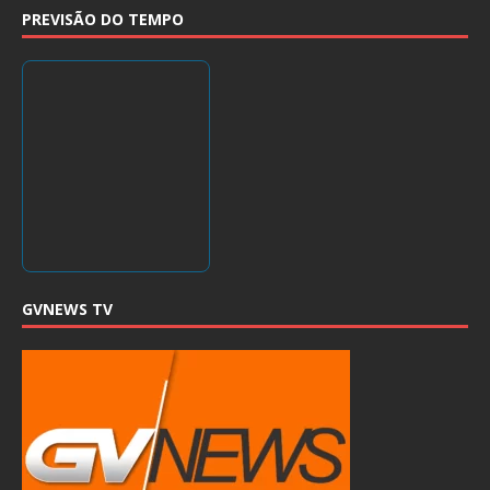
PREVISÃO DO TEMPO
GVNEWS TV