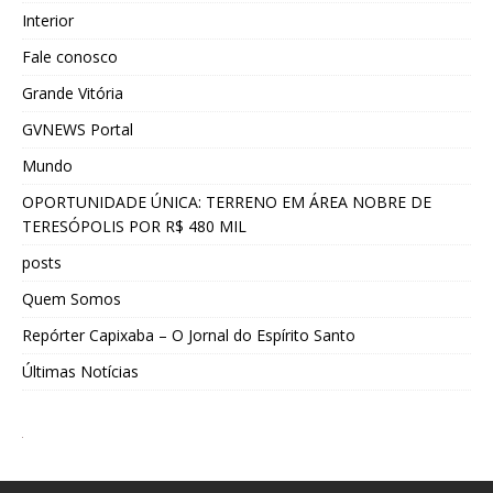
Interior
Fale conosco
Grande Vitória
GVNEWS Portal
Mundo
OPORTUNIDADE ÚNICA: TERRENO EM ÁREA NOBRE DE
TERESÓPOLIS POR R$ 480 MIL
posts
Quem Somos
Repórter Capixaba – O Jornal do Espírito Santo
Últimas Notícias