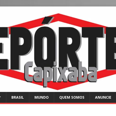
BRASIL
MUNDO
QUEM SOMOS
ANUNCIE