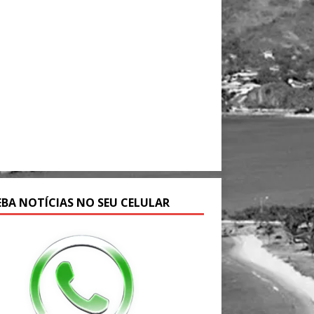
EBA NOTÍCIAS NO SEU CELULAR