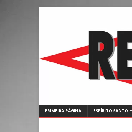
PRIMEIRA PÁGINA
ESPÍRITO SANTO