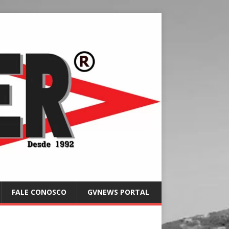
FALE CONOSCO
GVNEWS PORTAL