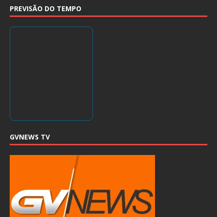
PREVISÃO DO TEMPO
GVNEWS TV