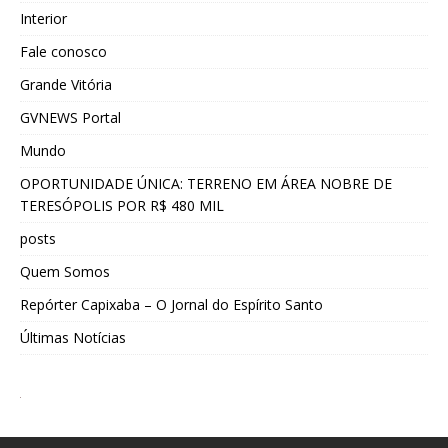
Interior
Fale conosco
Grande Vitória
GVNEWS Portal
Mundo
OPORTUNIDADE ÚNICA: TERRENO EM ÁREA NOBRE DE
TERESÓPOLIS POR R$ 480 MIL
posts
Quem Somos
Repórter Capixaba – O Jornal do Espírito Santo
Últimas Notícias