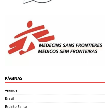
PÁGINAS
Anuncie
Brasil
Espírito Santo