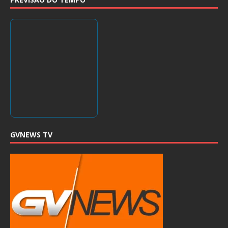
GVNEWS TV