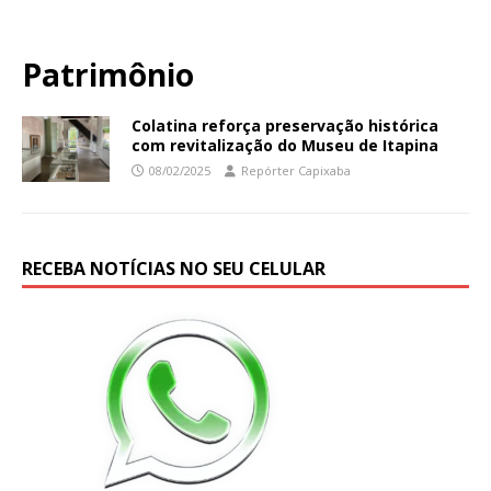
Patrimônio
Colatina reforça preservação histórica
com revitalização do Museu de Itapina
08/02/2025
Repórter Capixaba
RECEBA NOTÍCIAS NO SEU CELULAR