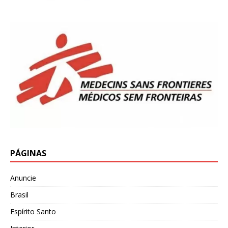
PÁGINAS
Anuncie
Brasil
Espírito Santo