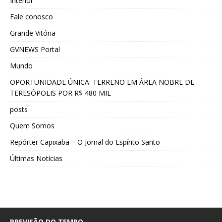
Interior
Fale conosco
Grande Vitória
GVNEWS Portal
Mundo
OPORTUNIDADE ÚNICA: TERRENO EM ÁREA NOBRE DE
TERESÓPOLIS POR R$ 480 MIL
posts
Quem Somos
Repórter Capixaba – O Jornal do Espírito Santo
Últimas Notícias
PREVISÃO DO TEMPO