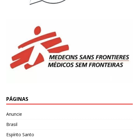
PÁGINAS
Anuncie
Brasil
Espírito Santo