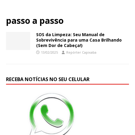
passo a passo
SOS da Limpeza: Seu Manual de
Sobrevivência para uma Casa Brilhando
(Sem Dor de Cabeça!)
13/02/2025
Repórter Capixaba
RECEBA NOTÍCIAS NO SEU CELULAR