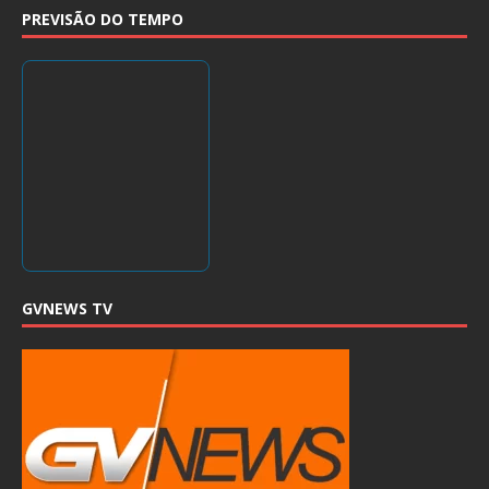
PREVISÃO DO TEMPO
GVNEWS TV