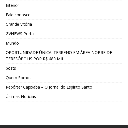
Interior
Fale conosco
Grande Vitória
GVNEWS Portal
Mundo
OPORTUNIDADE ÚNICA: TERRENO EM ÁREA NOBRE DE
TERESÓPOLIS POR R$ 480 MIL
posts
Quem Somos
Repórter Capixaba – O Jornal do Espírito Santo
Últimas Notícias