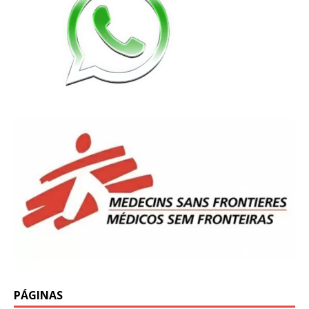
PÁGINAS