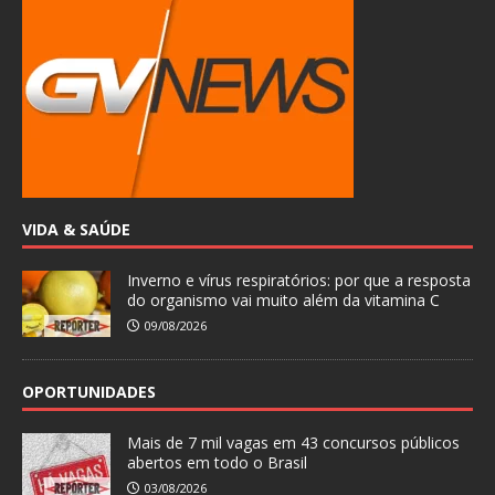
VIDA & SAÚDE
Inverno e vírus respiratórios: por que a resposta
do organismo vai muito além da vitamina C
09/08/2026
OPORTUNIDADES
Mais de 7 mil vagas em 43 concursos públicos
abertos em todo o Brasil
03/08/2026