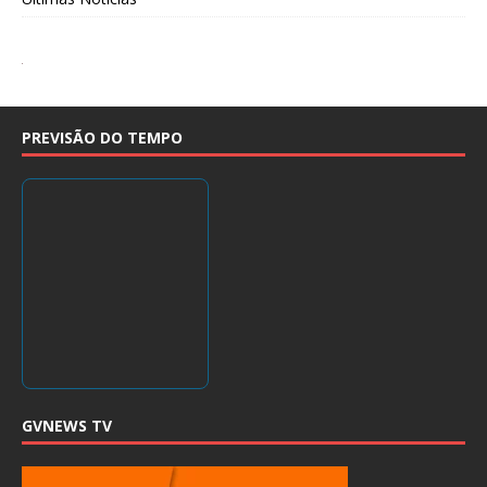
PREVISÃO DO TEMPO
GVNEWS TV