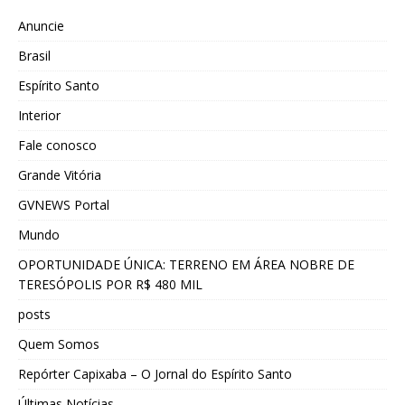
Anuncie
Brasil
Espírito Santo
Interior
Fale conosco
Grande Vitória
GVNEWS Portal
Mundo
OPORTUNIDADE ÚNICA: TERRENO EM ÁREA NOBRE DE
TERESÓPOLIS POR R$ 480 MIL
posts
Quem Somos
Repórter Capixaba – O Jornal do Espírito Santo
Últimas Notícias