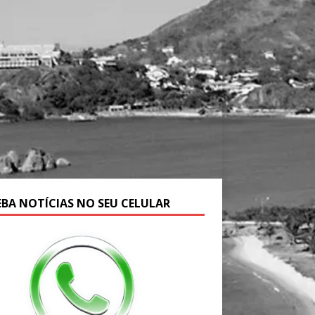
EBA NOTÍCIAS NO SEU CELULAR