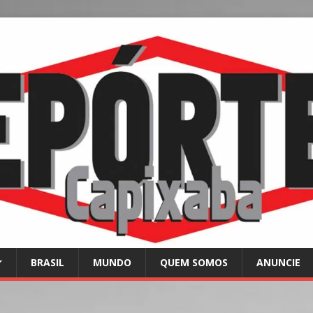
BRASIL
MUNDO
QUEM SOMOS
ANUNCIE