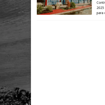
Contr
2025 
para 