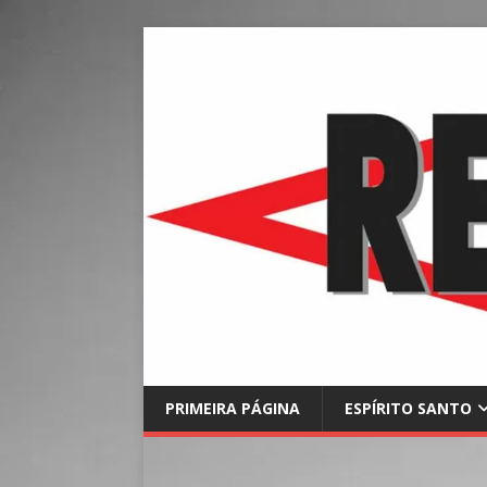
PRIMEIRA PÁGINA
ESPÍRITO SANTO