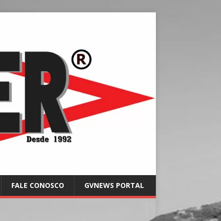
FALE CONOSCO
GVNEWS PORTAL