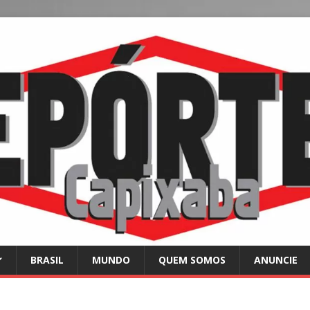
BRASIL
MUNDO
QUEM SOMOS
ANUNCIE