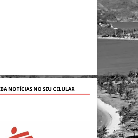
EBA NOTÍCIAS NO SEU CELULAR