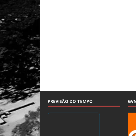
PREVISÃO DO TEMPO
GV