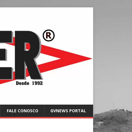
FALE CONOSCO
GVNEWS PORTAL