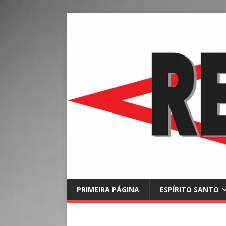
PRIMEIRA PÁGINA
ESPÍRITO SANTO