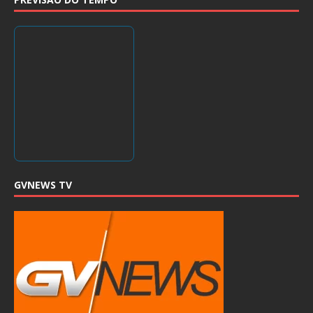
GVNEWS TV