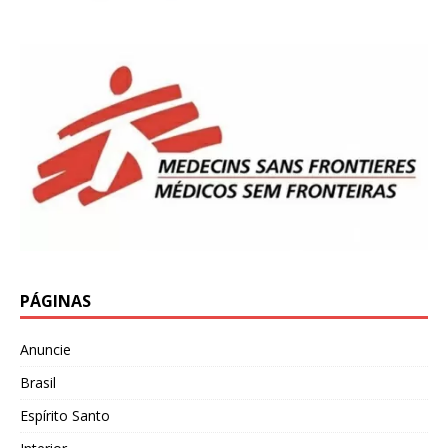
PÁGINAS
Anuncie
Brasil
Espírito Santo