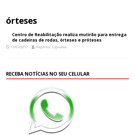
órteses
Centro de Reabilitação realiza mutirão para entrega
de cadeiras de rodas, órteses e próteses
11/07/2017
Repórter Capixaba
RECEBA NOTÍCIAS NO SEU CELULAR