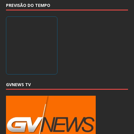
PREVISÃO DO TEMPO
GVNEWS TV