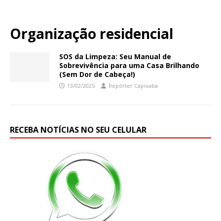
Organização residencial
SOS da Limpeza: Seu Manual de
Sobrevivência para uma Casa Brilhando
(Sem Dor de Cabeça!)
13/02/2025
Repórter Capixaba
RECEBA NOTÍCIAS NO SEU CELULAR