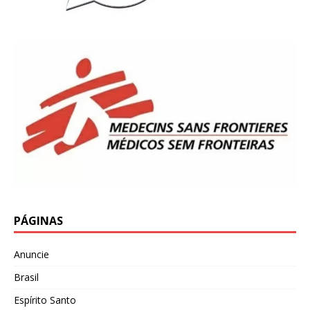
PÁGINAS
Anuncie
Brasil
Espírito Santo