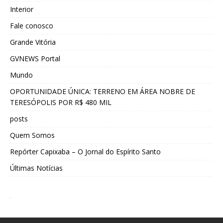
Interior
Fale conosco
Grande Vitória
GVNEWS Portal
Mundo
OPORTUNIDADE ÚNICA: TERRENO EM ÁREA NOBRE DE
TERESÓPOLIS POR R$ 480 MIL
posts
Quem Somos
Repórter Capixaba – O Jornal do Espírito Santo
Últimas Notícias