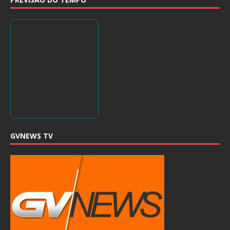
GVNEWS TV