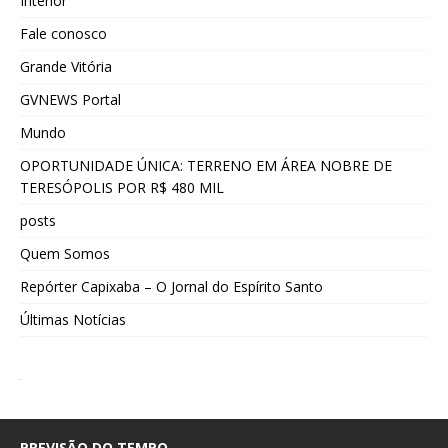
Interior
Fale conosco
Grande Vitória
GVNEWS Portal
Mundo
OPORTUNIDADE ÚNICA: TERRENO EM ÁREA NOBRE DE
TERESÓPOLIS POR R$ 480 MIL
posts
Quem Somos
Repórter Capixaba – O Jornal do Espírito Santo
Últimas Notícias
PREVISÃO DO TEMPO