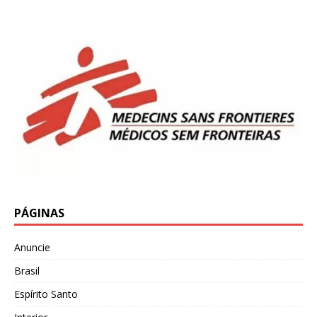
PÁGINAS
Anuncie
Brasil
Espírito Santo