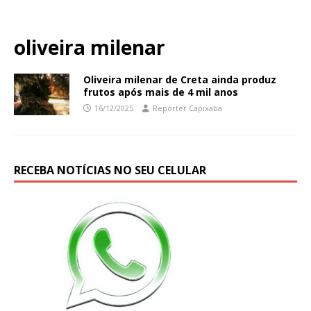
oliveira milenar
Oliveira milenar de Creta ainda produz
frutos após mais de 4 mil anos
16/12/2025
Repórter Capixaba
RECEBA NOTÍCIAS NO SEU CELULAR