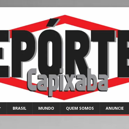
BRASIL
MUNDO
QUEM SOMOS
ANUNCIE