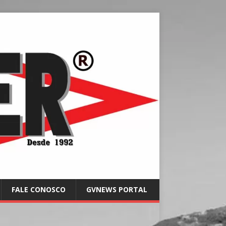
FALE CONOSCO
GVNEWS PORTAL