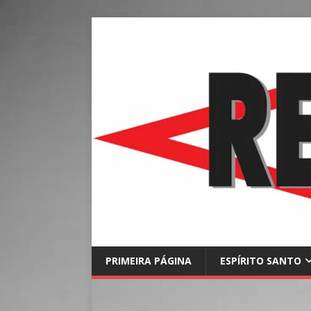
PRIMEIRA PÁGINA
ESPÍRITO SANTO