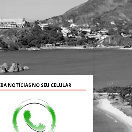
EBA NOTÍCIAS NO SEU CELULAR