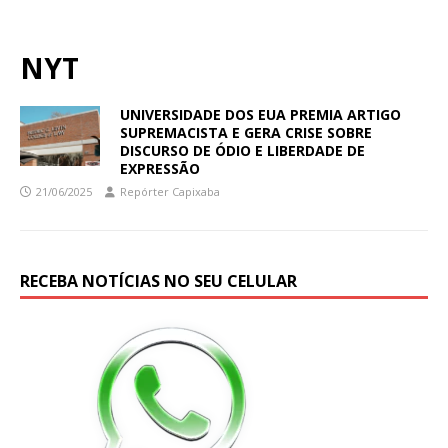
NYT
UNIVERSIDADE DOS EUA PREMIA ARTIGO
SUPREMACISTA E GERA CRISE SOBRE
DISCURSO DE ÓDIO E LIBERDADE DE
EXPRESSÃO
21/06/2025
Repórter Capixaba
RECEBA NOTÍCIAS NO SEU CELULAR