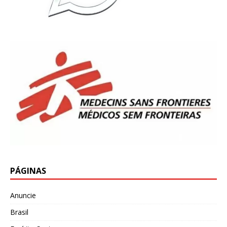
PÁGINAS
Anuncie
Brasil