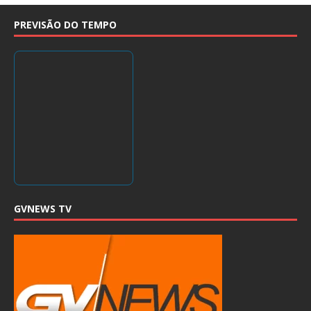
PREVISÃO DO TEMPO
GVNEWS TV