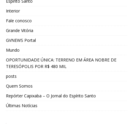
Espírito Santo
Interior
Fale conosco
Grande Vitória
GVNEWS Portal
Mundo
OPORTUNIDADE ÚNICA: TERRENO EM ÁREA NOBRE DE
TERESÓPOLIS POR R$ 480 MIL
posts
Quem Somos
Repórter Capixaba – O Jornal do Espírito Santo
Últimas Notícias